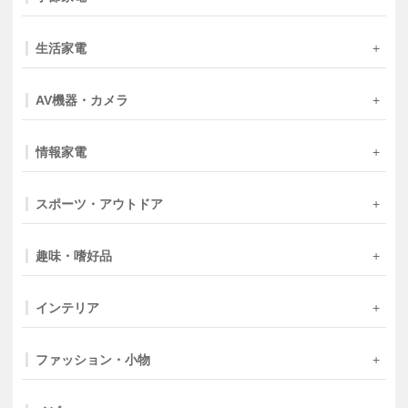
生活家電
AV機器・カメラ
情報家電
スポーツ・アウトドア
趣味・嗜好品
インテリア
ファッション・小物