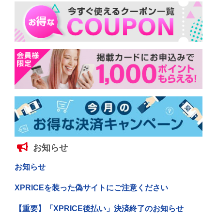
お知らせ
お知らせ
XPRICEを装った偽サイトにご注意ください
【重要】「XPRICE後払い」決済終了のお知らせ