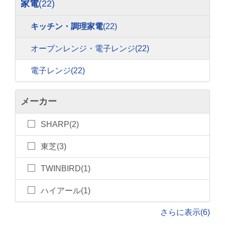
家電
(22)
キッチン・調理家電
(22)
オーブンレンジ・電子レンジ
(22)
電子レンジ
(22)
メーカー
SHARP(2)
東芝(3)
TWINBIRD(1)
ハイアール(1)
さらに表示(6)