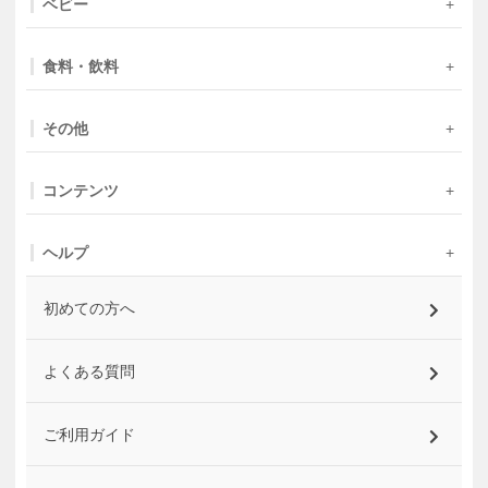
ベビー
食料・飲料
その他
コンテンツ
ヘルプ
初めての方へ
よくある質問
ご利用ガイド