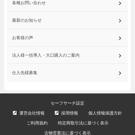
各種お問い合わせ
最新のお知らせ
お客様の声
法人様一括導入・大口購入のご案内
仕入先様募集
セーフサーチ設定
運営会社情報
採用情報
個人情報保護方針
ご利用規約
特定商取引法に基づく表示
古物営業法に基づく表示