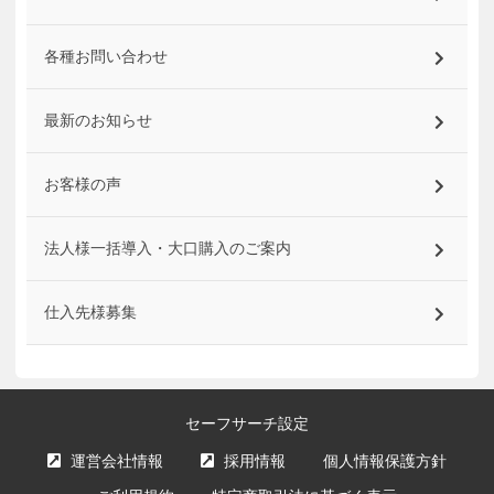
各種お問い合わせ
最新のお知らせ
お客様の声
法人様一括導入・大口購入のご案内
仕入先様募集
セーフサーチ設定
運営会社情報
採用情報
個人情報保護方針