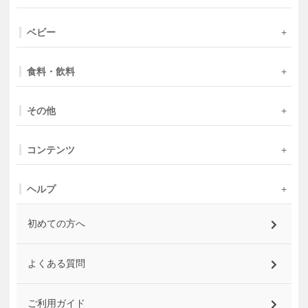
ベビー
食料・飲料
その他
コンテンツ
ヘルプ
初めての方へ
よくある質問
ご利用ガイド