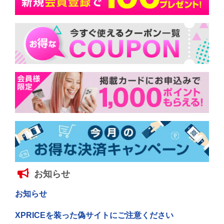
お知らせ
お知らせ
XPRICEを装った偽サイトにご注意ください