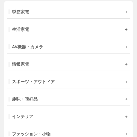
季節家電
生活家電
AV機器・カメラ
情報家電
スポーツ・アウトドア
趣味・嗜好品
インテリア
ファッション・小物