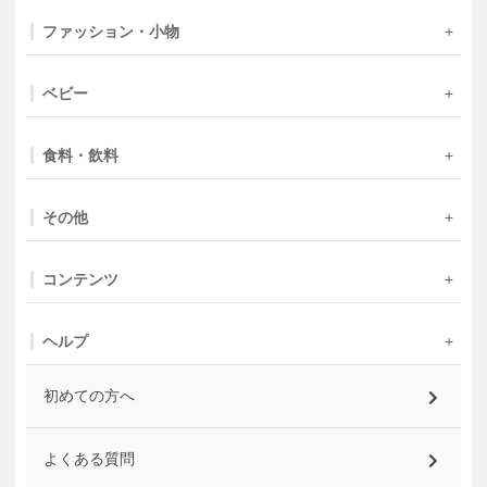
ファッション・小物
ベビー
食料・飲料
その他
コンテンツ
ヘルプ
初めての方へ
よくある質問