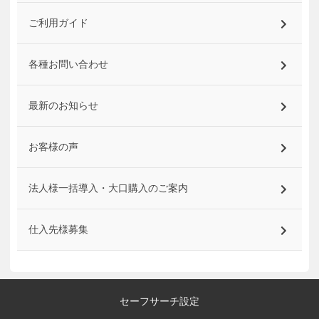
ご利用ガイド
各種お問い合わせ
最新のお知らせ
お客様の声
法人様一括導入・大口購入のご案内
仕入先様募集
セーフサーチ設定