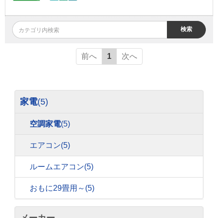
検索
前へ
1
次へ
家電
(5)
空調家電
(5)
エアコン
(5)
ルームエアコン
(5)
おもに29畳用～
(5)
メーカー