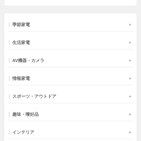
季節家電
生活家電
AV機器・カメラ
情報家電
スポーツ・アウトドア
趣味・嗜好品
インテリア