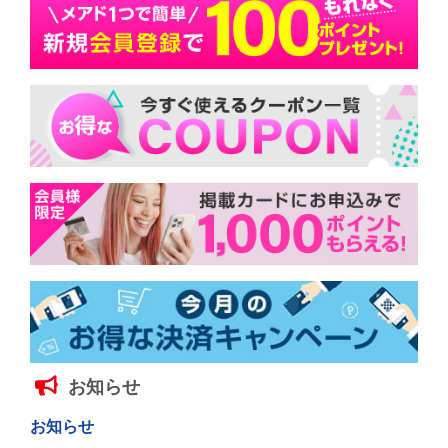
お知らせ
お知らせ