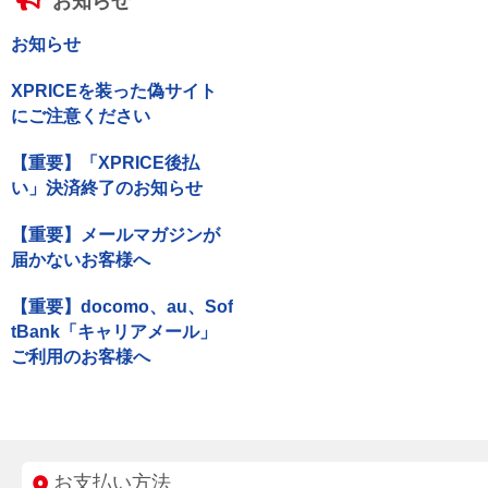
お知らせ
お知らせ
XPRICEを装った偽サイト
にご注意ください
【重要】「XPRICE後払
い」決済終了のお知らせ
【重要】メールマガジンが
届かないお客様へ
【重要】docomo、au、Sof
tBank「キャリアメール」
ご利用のお客様へ
お支払い方法