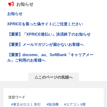
お知らせ
お知らせ
XPRICEを装った偽サイトにご注意ください
【重要】「XPRICE後払い」決済終了のお知らせ
【重要】メールマガジンが届かないお客様へ
【重要】docomo、au、SoftBank「キャリアメー
ル」ご利用のお客様へ
△このページの先頭へ
注目ワード
東京ゼロエミ 割引
除湿機
エアコン 6畳