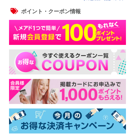
ポイント・クーポン情報