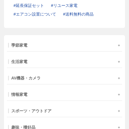
延長保証セット
リユース家電
エアコン設置について
送料無料の商品
季節家電
生活家電
AV機器・カメラ
情報家電
スポーツ・アウトドア
趣味・嗜好品