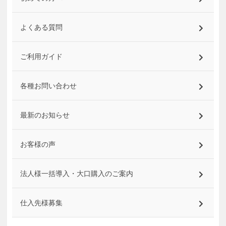
よくある質問
ご利用ガイド
各種お問い合わせ
最新のお知らせ
お客様の声
法人様一括導入・大口購入のご案内
仕入先様募集