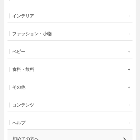
インテリア
ファッション・小物
ベビー
食料・飲料
その他
コンテンツ
ヘルプ
初めての方へ