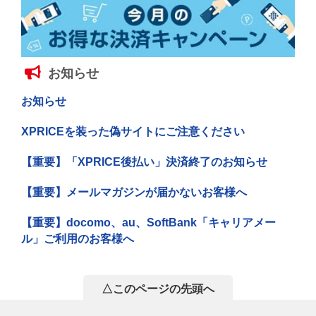
お知らせ
お知らせ
XPRICEを装った偽サイトにご注意ください
【重要】「XPRICE後払い」決済終了のお知らせ
【重要】メールマガジンが届かないお客様へ
【重要】docomo、au、SoftBank「キャリアメー
ル」ご利用のお客様へ
△このページの先頭へ