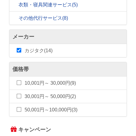
衣類・寝具関連サービス
(5)
その他代行サービス
(8)
メーカー
カジタク(14)
価格帯
10,001円～ 30,000円(9)
30,001円～ 50,000円(2)
50,001円～100,000円(3)
キャンペーン