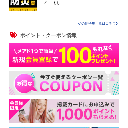
プ！「もし...
その他特集一覧はコチラ
ポイント・クーポン情報