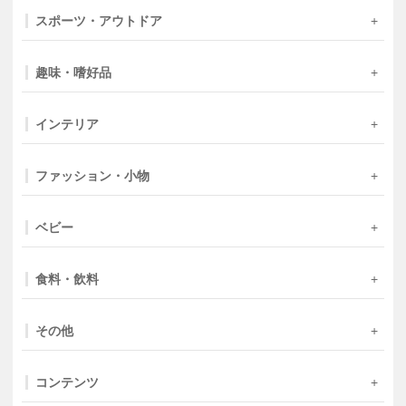
スポーツ・アウトドア
趣味・嗜好品
インテリア
ファッション・小物
ベビー
食料・飲料
その他
コンテンツ