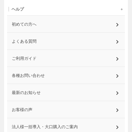
ヘルプ
初めての方へ
よくある質問
ご利用ガイド
各種お問い合わせ
最新のお知らせ
お客様の声
法人様一括導入・大口購入のご案内