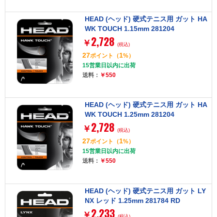
HEAD (ヘッド) 硬式テニス用 ガット HA
WK TOUCH 1.15mm 281204
2,728
￥
(税込)
27
1
ポイント
（
%）
15営業日以内に出荷
送料：
￥550
HEAD (ヘッド) 硬式テニス用 ガット HA
WK TOUCH 1.25mm 281204
2,728
￥
(税込)
27
1
ポイント
（
%）
15営業日以内に出荷
送料：
￥550
HEAD (ヘッド) 硬式テニス用 ガット LY
NX レッド 1.25mm 281784 RD
2,233
￥
(税込)