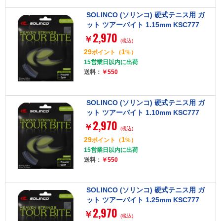
SOLINCO (ソリンコ) 硬式テニス用 ガ
ット ツアーバイト 1.15mm KSC777
2,970
￥
(税込)
29
1
ポイント
（
%）
15営業日以内に出荷
送料：
￥550
SOLINCO (ソリンコ) 硬式テニス用 ガ
ット ツアーバイト 1.10mm KSC777
2,970
￥
(税込)
29
1
ポイント
（
%）
15営業日以内に出荷
送料：
￥550
SOLINCO (ソリンコ) 硬式テニス用 ガ
ット ツアーバイト 1.25mm KSC777
2,970
￥
(税込)