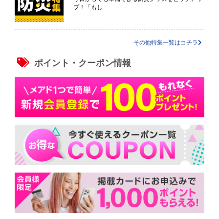
プ！「もし...
その他特集一覧はコチラ
ポイント・クーポン情報