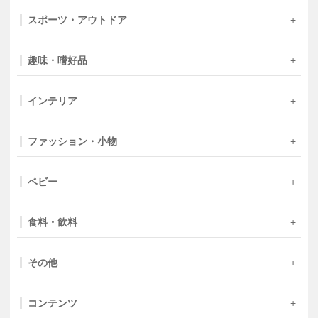
スポーツ・アウトドア
趣味・嗜好品
インテリア
ファッション・小物
ベビー
食料・飲料
その他
コンテンツ