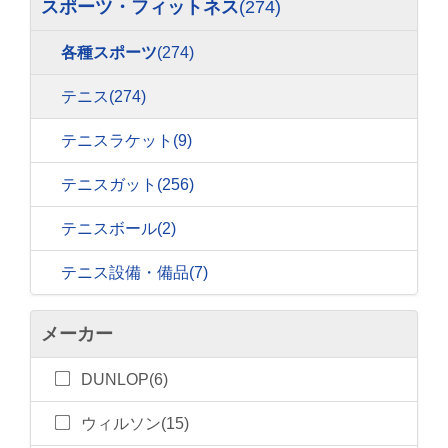
スポーツ・フィットネス
(274)
各種スポーツ
(274)
テニス
(274)
テニスラケット
(9)
テニスガット
(256)
テニスボール
(2)
テニス設備・備品
(7)
メーカー
DUNLOP(6)
ウィルソン(15)