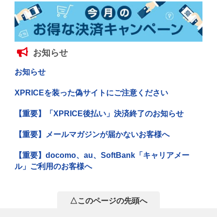
お知らせ
お知らせ
XPRICEを装った偽サイトにご注意ください
【重要】「XPRICE後払い」決済終了のお知らせ
【重要】メールマガジンが届かないお客様へ
【重要】docomo、au、SoftBank「キャリアメー
ル」ご利用のお客様へ
△このページの先頭へ