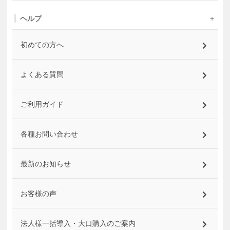
ヘルプ
初めての方へ
よくある質問
ご利用ガイド
各種お問い合わせ
最新のお知らせ
お客様の声
法人様一括導入・大口購入のご案内