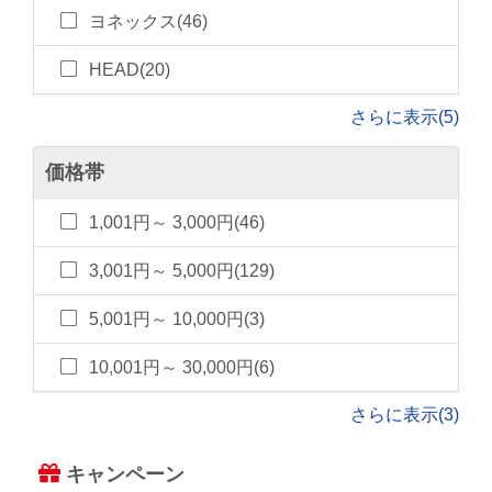
ヨネックス(46)
HEAD(20)
さらに表示(5)
価格帯
1,001円～ 3,000円(46)
3,001円～ 5,000円(129)
5,001円～ 10,000円(3)
10,001円～ 30,000円(6)
さらに表示(3)
キャンペーン