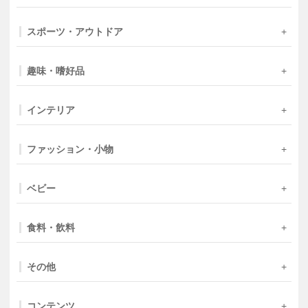
スポーツ・アウトドア
趣味・嗜好品
インテリア
ファッション・小物
ベビー
食料・飲料
その他
コンテンツ