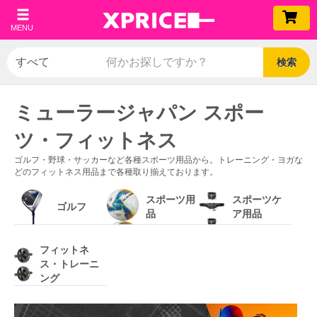
MENU
検索
ミューラージャパン スポー
ツ・フィットネス
ゴルフ・野球・サッカーなど各種スポーツ用品から。トレーニング・ヨガな
どのフィットネス用品まで各種取り揃えております。
スポーツ用
スポーツケ
ゴルフ
品
ア用品
フィットネ
ス・トレーニ
ング