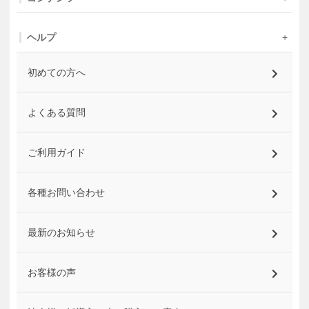
ヘルプ
初めての方へ
よくある質問
ご利用ガイド
各種お問い合わせ
最新のお知らせ
お客様の声