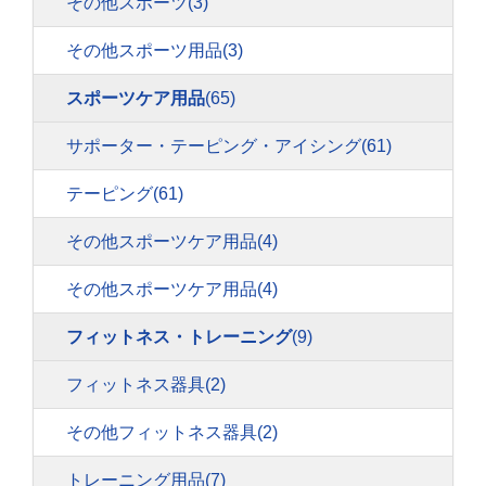
その他スポーツ
(3)
その他スポーツ用品
(3)
スポーツケア用品
(65)
サポーター・テーピング・アイシング
(61)
テーピング
(61)
その他スポーツケア用品
(4)
その他スポーツケア用品
(4)
フィットネス・トレーニング
(9)
フィットネス器具
(2)
その他フィットネス器具
(2)
トレーニング用品
(7)