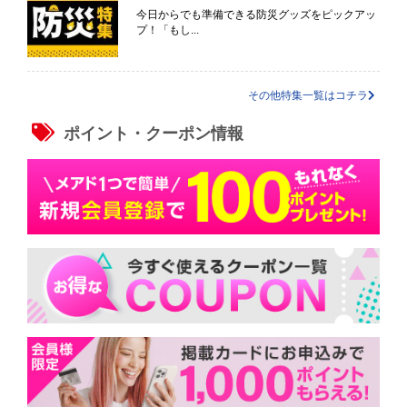
今日からでも準備できる防災グッズをピックアッ
プ！「もし...
その他特集一覧はコチラ
ポイント・クーポン情報