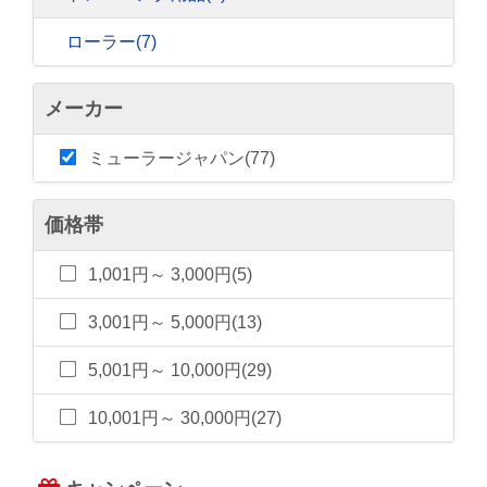
ローラー
(7)
メーカー
ミューラージャパン(77)
価格帯
1,001円～ 3,000円(5)
3,001円～ 5,000円(13)
5,001円～ 10,000円(29)
10,001円～ 30,000円(27)