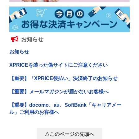
お知らせ
お知らせ
XPRICEを装った偽サイトにご注意ください
【重要】「XPRICE後払い」決済終了のお知らせ
【重要】メールマガジンが届かないお客様へ
【重要】docomo、au、SoftBank「キャリアメー
ル」ご利用のお客様へ
△このページの先頭へ