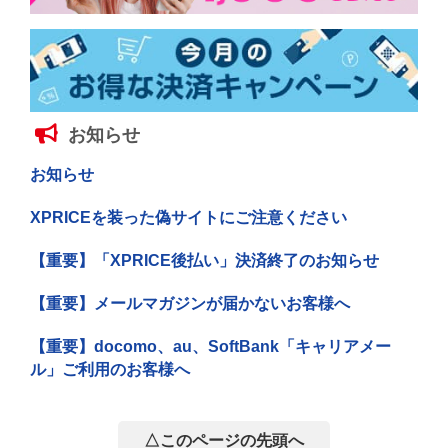
お知らせ
お知らせ
XPRICEを装った偽サイトにご注意ください
【重要】「XPRICE後払い」決済終了のお知らせ
【重要】メールマガジンが届かないお客様へ
【重要】docomo、au、SoftBank「キャリアメー
ル」ご利用のお客様へ
△このページの先頭へ