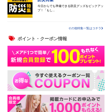
今日からでも準備できる防災グッズをピックアッ
プ！「もし...
その他特集一覧はコチラ
ポイント・クーポン情報