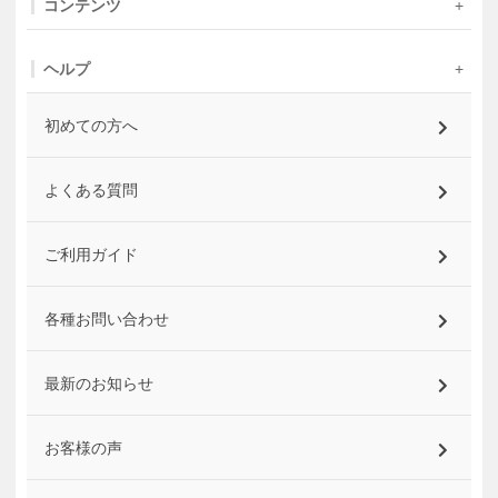
コンテンツ
ヘルプ
初めての方へ
よくある質問
ご利用ガイド
各種お問い合わせ
最新のお知らせ
お客様の声