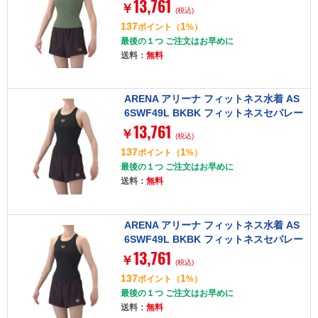
13,761
ト(Yバック・ミドルレッグ・差し込みパ
￥
(税込)
ッド) O グリーン×ブラック レディース
137
1
ポイント
（
%）
最後の１つ ご注文はお早めに
送料：
無料
ARENA アリーナ フィットネス水着 AS
6SWF49L BKBK フィットネスセパレー
13,761
ト(Yバック・ミドルレッグ・差し込みパ
￥
(税込)
ッド) L ブラック×ブラック レディース
137
1
ポイント
（
%）
最後の１つ ご注文はお早めに
送料：
無料
ARENA アリーナ フィットネス水着 AS
6SWF49L BKBK フィットネスセパレー
13,761
ト(Yバック・ミドルレッグ・差し込みパ
￥
(税込)
ッド) O ブラック×ブラック レディース
137
1
ポイント
（
%）
最後の１つ ご注文はお早めに
送料：
無料