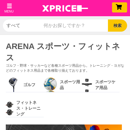
MENU
検索
ARENA スポーツ・フィットネ
ス
ゴルフ・野球・サッカーなど各種スポーツ用品から。トレーニング・ヨガな
どのフィットネス用品まで各種取り揃えております。
スポーツ用
スポーツケ
ゴルフ
品
ア用品
フィットネ
ス・トレーニ
ング