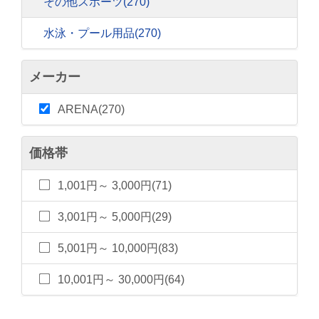
その他スポーツ
(270)
水泳・プール用品
(270)
メーカー
ARENA(270)
価格帯
1,001円～ 3,000円(71)
3,001円～ 5,000円(29)
5,001円～ 10,000円(83)
10,001円～ 30,000円(64)