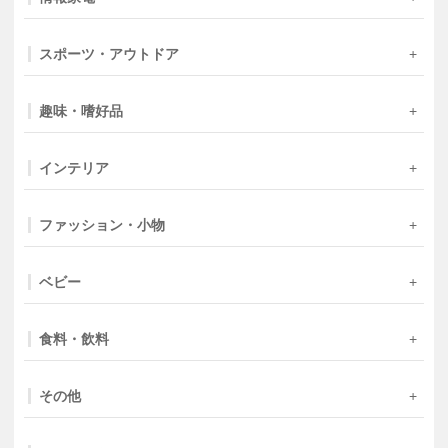
スポーツ・アウトドア
趣味・嗜好品
インテリア
ファッション・小物
ベビー
食料・飲料
その他