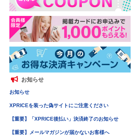
お知らせ
お知らせ
XPRICEを装った偽サイトにご注意ください
【重要】「XPRICE後払い」決済終了のお知らせ
【重要】メールマガジンが届かないお客様へ