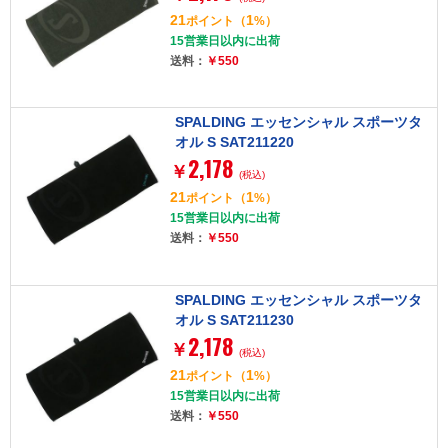
21
1
ポイント
（
%）
15営業日以内に出荷
送料：
￥550
SPALDING エッセンシャル スポーツタ
オル S SAT211220
2,178
￥
(税込)
21
1
ポイント
（
%）
15営業日以内に出荷
送料：
￥550
SPALDING エッセンシャル スポーツタ
オル S SAT211230
2,178
￥
(税込)
21
1
ポイント
（
%）
15営業日以内に出荷
送料：
￥550