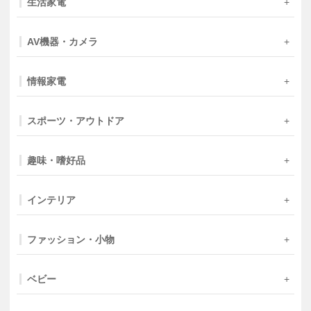
生活家電
AV機器・カメラ
情報家電
スポーツ・アウトドア
趣味・嗜好品
インテリア
ファッション・小物
ベビー