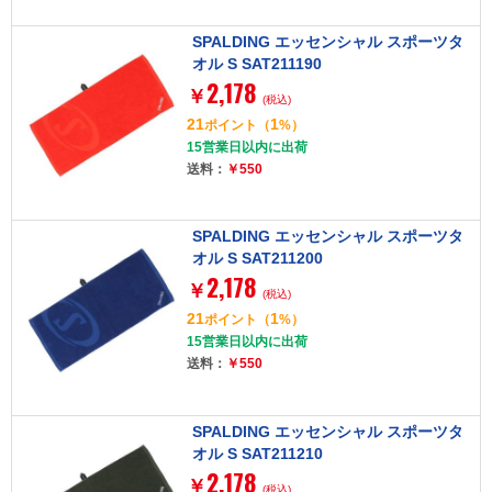
SPALDING エッセンシャル スポーツタ
オル S SAT211190
2,178
￥
(税込)
21
1
ポイント
（
%）
15営業日以内に出荷
送料：
￥550
SPALDING エッセンシャル スポーツタ
オル S SAT211200
2,178
￥
(税込)
21
1
ポイント
（
%）
15営業日以内に出荷
送料：
￥550
SPALDING エッセンシャル スポーツタ
オル S SAT211210
2,178
￥
(税込)