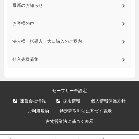
最新のお知らせ
お客様の声
法人様一括導入・大口購入のご案内
仕入先様募集
セーフサーチ設定
運営会社情報
採用情報
個人情報保護方針
ご利用規約
特定商取引法に基づく表示
古物営業法に基づく表示
サイト内の文章、画像などの著作物はエクスプライス株式会社に属します。