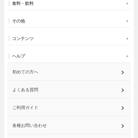
食料・飲料
その他
コンテンツ
ヘルプ
初めての方へ
よくある質問
ご利用ガイド
各種お問い合わせ