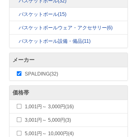
バスケットボール
(32)
バスケットボール
(15)
バスケットボールウェア・アクセサリー
(6)
バスケットボール設備・備品
(11)
メーカー
SPALDING(32)
価格帯
1,001円～ 3,000円(16)
3,001円～ 5,000円(3)
5,001円～ 10,000円(4)