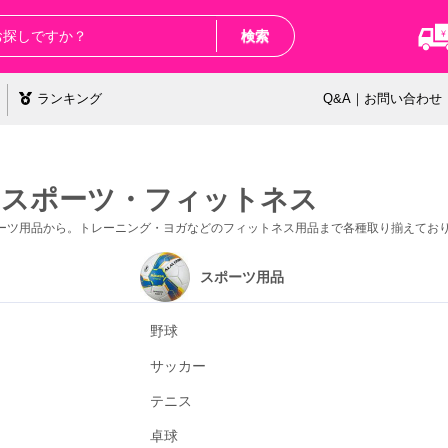
検索
ランキング
Q&A｜お問い合わせ
 スポーツ・フィットネス
ーツ用品から。トレーニング・ヨガなどのフィットネス用品まで各種取り揃えてお
スポーツ用品
野球
サッカー
テニス
卓球