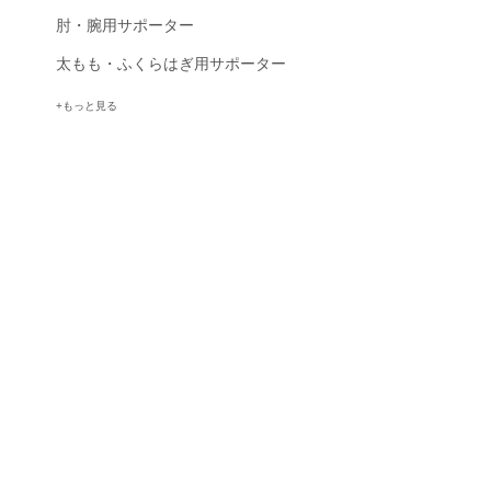
肘・腕用サポーター
太もも・ふくらはぎ用サポーター
もっと見る