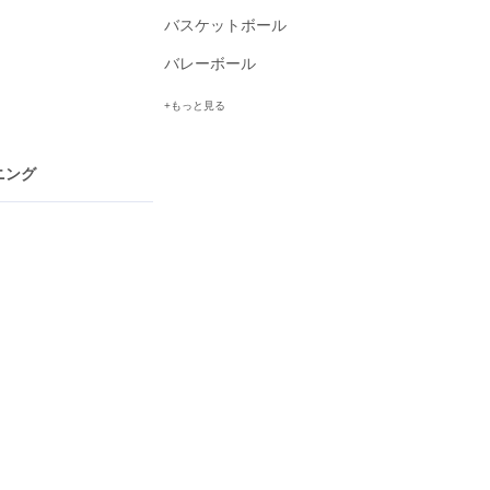
バスケットボール
バレーボール
もっと見る
ニング