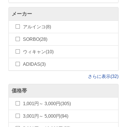
メーカー
アルインコ(8)
SORBO(28)
ウィキャン(10)
ADIDAS(3)
さらに表示(32)
価格帯
1,001円～ 3,000円(305)
3,001円～ 5,000円(94)