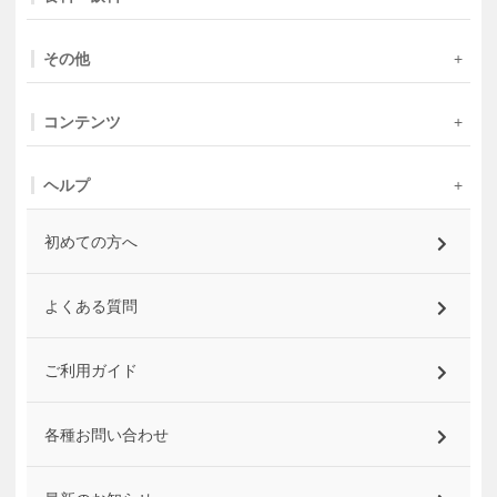
その他
コンテンツ
ヘルプ
初めての方へ
よくある質問
ご利用ガイド
各種お問い合わせ