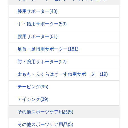
膝用サポーター
(48)
手・指用サポーター
(59)
腰用サポーター
(61)
足首・足指用サポーター
(181)
肘・腕用サポーター
(52)
太もも・ふくらはぎ・すね用サポーター
(19)
テーピング
(95)
アイシング
(39)
その他スポーツケア用品
(5)
その他スポーツケア用品
(5)