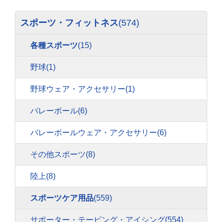
スポーツ・フィットネス
(574)
各種スポーツ
(15)
野球
(1)
野球ウェア・アクセサリー
(1)
バレーボール
(6)
バレーボールウェア・アクセサリー
(6)
その他スポーツ
(8)
陸上
(8)
スポーツケア用品
(559)
サポーター・テーピング・アイシング
(554)