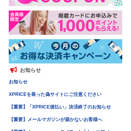
お知らせ
お知らせ
XPRICEを装った偽サイトにご注意ください
【重要】「XPRICE後払い」決済終了のお知らせ
【重要】メールマガジンが届かないお客様へ