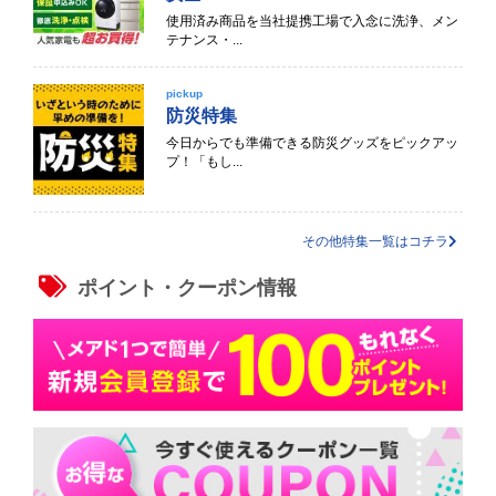
使用済み商品を当社提携工場で入念に洗浄、メン
テナンス・...
pickup
防災特集
今日からでも準備できる防災グッズをピックアッ
プ！「もし...
その他特集一覧はコチラ
ポイント・クーポン情報