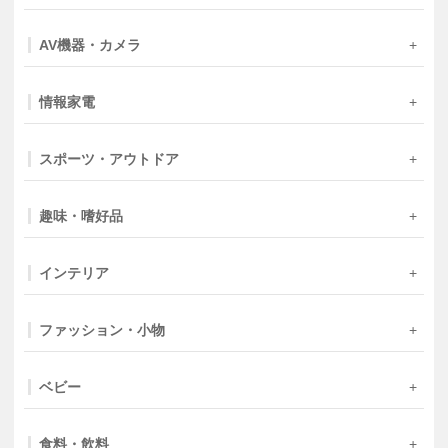
AV機器・カメラ
情報家電
スポーツ・アウトドア
趣味・嗜好品
インテリア
ファッション・小物
ベビー
食料・飲料