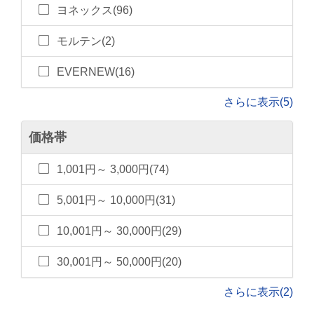
ヨネックス(96)
モルテン(2)
EVERNEW(16)
さらに表示(5)
価格帯
1,001円～ 3,000円(74)
5,001円～ 10,000円(31)
10,001円～ 30,000円(29)
30,001円～ 50,000円(20)
さらに表示(2)