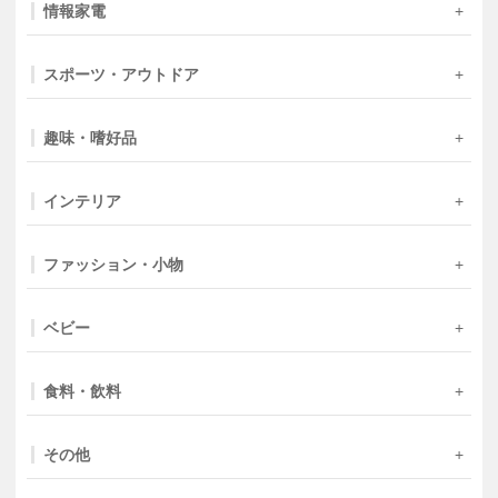
情報家電
スポーツ・アウトドア
趣味・嗜好品
インテリア
ファッション・小物
ベビー
食料・飲料
その他