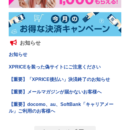
お知らせ
お知らせ
XPRICEを装った偽サイトにご注意ください
【重要】「XPRICE後払い」決済終了のお知らせ
【重要】メールマガジンが届かないお客様へ
【重要】docomo、au、SoftBank「キャリアメー
ル」ご利用のお客様へ