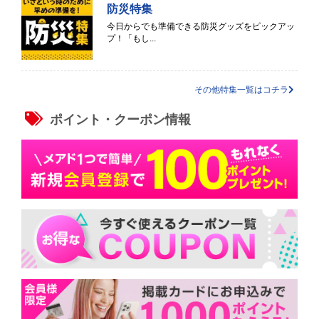
防災特集
今日からでも準備できる防災グッズをピックアッ
プ！「もし...
その他特集一覧はコチラ
ポイント・クーポン情報