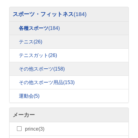
スポーツ・フィットネス
(184)
各種スポーツ
(184)
テニス
(26)
テニスガット
(26)
その他スポーツ
(158)
その他スポーツ用品
(153)
運動会
(5)
メーカー
prince(3)