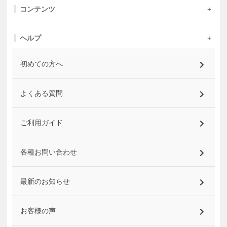
コンテンツ
ヘルプ
初めての方へ
よくある質問
ご利用ガイド
各種お問い合わせ
最新のお知らせ
お客様の声