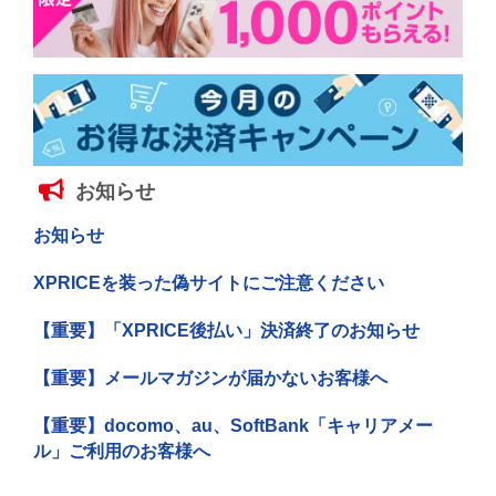
お知らせ
お知らせ
XPRICEを装った偽サイトにご注意ください
【重要】「XPRICE後払い」決済終了のお知らせ
【重要】メールマガジンが届かないお客様へ
【重要】docomo、au、SoftBank「キャリアメー
ル」ご利用のお客様へ