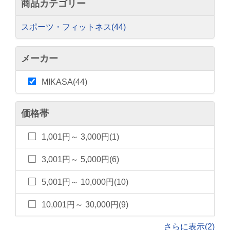
商品カテゴリー
スポーツ・フィットネス
(44)
メーカー
MIKASA(44)
価格帯
1,001円～ 3,000円(1)
3,001円～ 5,000円(6)
5,001円～ 10,000円(10)
10,001円～ 30,000円(9)
さらに表示(2)