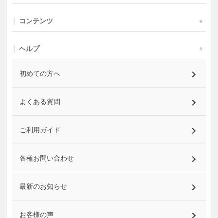
コンテンツ
ヘルプ
初めての方へ
よくある質問
ご利用ガイド
各種お問い合わせ
最新のお知らせ
お客様の声