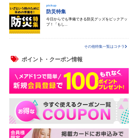
pickup
防災特集
今日からでも準備できる防災グッズをピックアッ
プ！「もし...
その他特集一覧はコチラ
ポイント・クーポン情報