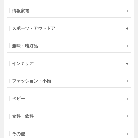
情報家電
スポーツ・アウトドア
趣味・嗜好品
インテリア
ファッション・小物
ベビー
食料・飲料
その他