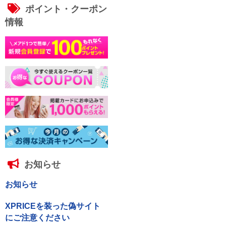
ポイント・クーポン
情報
お知らせ
お知らせ
XPRICEを装った偽サイト
にご注意ください