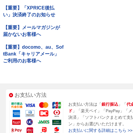
【重要】「XPRICE後払
い」決済終了のお知らせ
【重要】メールマガジンが
届かないお客様へ
【重要】docomo、au、Sof
tBank「キャリアメール」
ご利用のお客様へ
お支払い方法
お支払い方法は「
銀行振込
」「
代
ド
」「楽天ペイ」「PayPay」「
決済」「ソフトバンクまとめて支
ン」からお選びいただけます。
お支払いに関する詳細はこちら >>