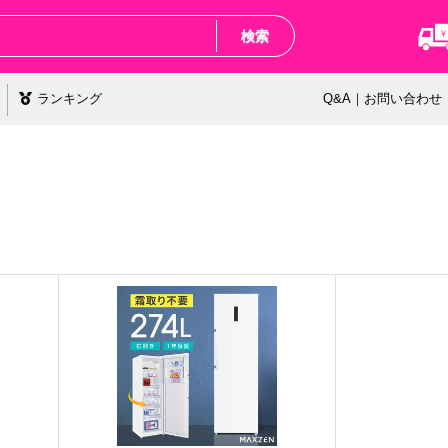
検索
ランキング
Q&A｜お問い合わせ