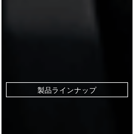
製品ラインナップ