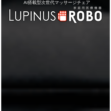
AI搭載型次世代マッサージチェア