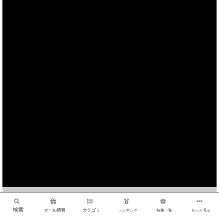
検索
検索
セール情報
カテゴリ
ランキング
特集一覧
もっと見る