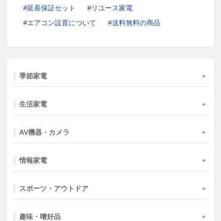
延長保証セット
リユース家電
エアコン設置について
送料無料の商品
季節家電
生活家電
AV機器・カメラ
情報家電
スポーツ・アウトドア
趣味・嗜好品