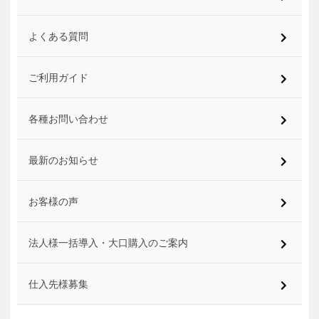
よくある質問
ご利用ガイド
各種お問い合わせ
最新のお知らせ
お客様の声
法人様一括導入・大口購入のご案内
仕入先様募集