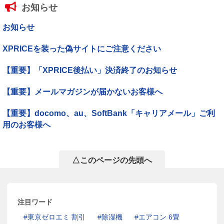
お知らせ
お知らせ
XPRICEを装った偽サイトにご注意ください
【重要】「XPRICE後払い」決済終了のお知らせ
【重要】メールマガジンが届かないお客様へ
【重要】docomo、au、SoftBank「キャリアメール」ご利
用のお客様へ
△このページの先頭へ
注目ワード
東京ゼロエミ 割引
除湿機
エアコン 6畳