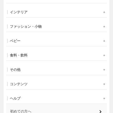
インテリア
ファッション・小物
ベビー
食料・飲料
その他
コンテンツ
ヘルプ
初めての方へ