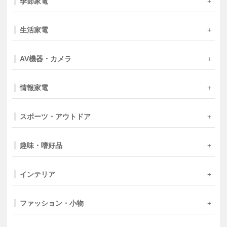
季節家電
生活家電
AV機器・カメラ
情報家電
スポーツ・アウトドア
趣味・嗜好品
インテリア
ファッション・小物