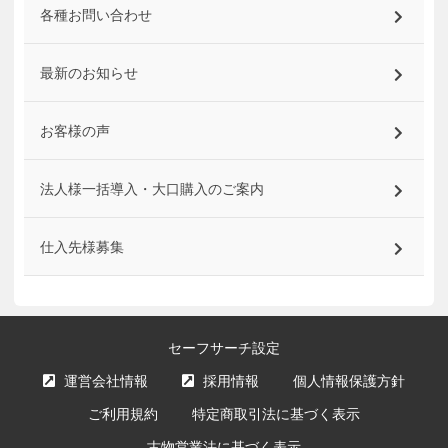
各種お問い合わせ
最新のお知らせ
お客様の声
法人様一括導入・大口購入のご案内
仕入先様募集
セーフサーチ設定
運営会社情報
採用情報
個人情報保護方針
ご利用規約
特定商取引法に基づく表示
古物営業法に基づく表示