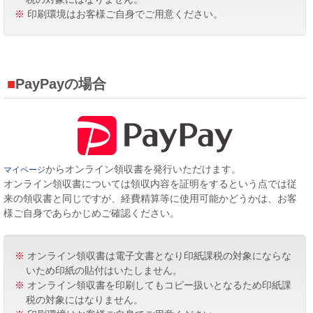
※
印刷環境はお客様ご自身でご用意ください。
PayPayの場合
からオンライン領収書を発行いただけます。
マイページ
オンライン領収書については領収内容を証明をするという点では従
来の領収書と同じですが、経費精算等に使用可能かどうかは、お客
様ご自身であらかじめご確認ください。
※
オンライン領収書は電子文書となり印紙課税の対象にならな
いため印紙の貼付はいたしません。
※
オンライン領収書を印刷してもコピー扱いとなるため印紙課
税の対象にはなりません。