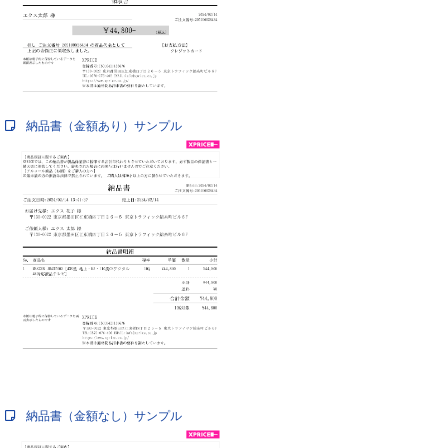
納品書（金額あり）サンプル
納品書（金額なし）サンプル