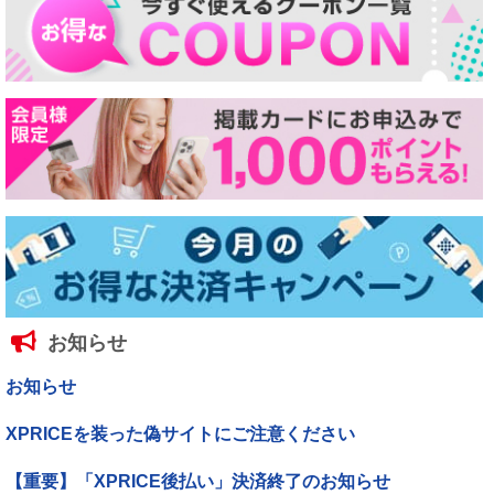
お知らせ
お知らせ
XPRICEを装った偽サイトにご注意ください
【重要】「XPRICE後払い」決済終了のお知らせ