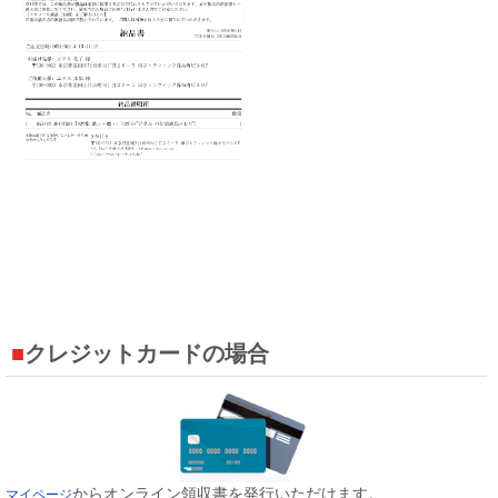
クレジットカードの場合
からオンライン領収書を発行いただけます。
マイページ