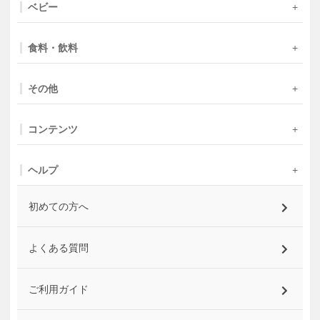
ベビー
食料・飲料
その他
コンテンツ
ヘルプ
初めての方へ
よくある質問
ご利用ガイド