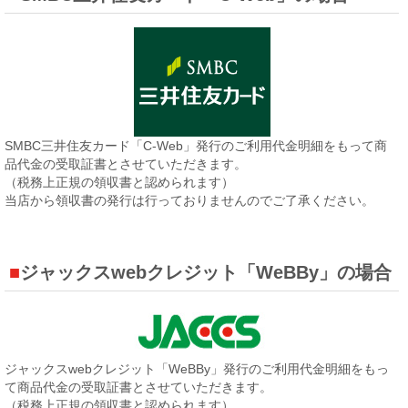
SMBC三井住友カード「C-Web」発行のご利用代金明細をもって商
品代金の受取証書とさせていただきます。
（税務上正規の領収書と認められます）
当店から領収書の発行は行っておりませんのでご了承ください。
ジャックスwebクレジット「WeBBy」の場合
ジャックスwebクレジット「WeBBy」発行のご利用代金明細をもっ
て商品代金の受取証書とさせていただきます。
（税務上正規の領収書と認められます）