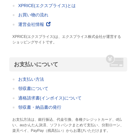
XPRICE(エクスプライス)とは
お買い物の流れ
運営会社情報
XPRICE(エクスプライス)は、エクスプライス株式会社が運営する
ショッピングサイトです。
お支払いについて
お支払い方法
領収書について
適格請求書(インボイス)について
領収書・納品書の発行
お支払方法は、銀行振込、代金引換、各種クレジットカード、d払
い、auかんたん決済、ソフトバンクまとめて支払い、分割ローン、
楽天ペイ、PayPay（残高払い）からお選びいただけます。