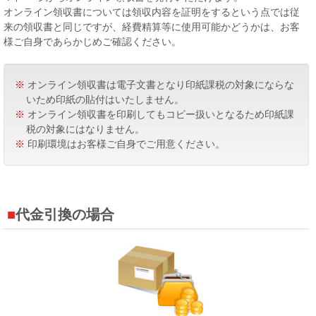
オンライン領収書については領収内容を証明をするという点では従
来の領収書と同じですが、経費精算等に使用可能かどうかは、お客
様ご自身であらかじめご確認ください。
※
オンライン領収書は電子文書となり印紙課税の対象にならな
いため印紙の貼付はいたしません。
※
オンライン領収書を印刷してもコピー扱いとなるため印紙課
税の対象にはなりません。
※
印刷環境はお客様ご自身でご用意ください。
代金引換の場合