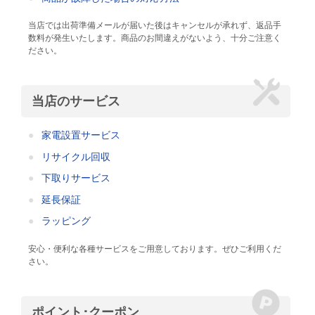
当店では出荷準備メールが届いた後はキャンセルが承れず、返品手
数料が発生いたします。商品のお間違えがないよう、十分ご注意く
ださい。
当店のサービス
家電設置サービス
リサイクル回収
下取りサービス
延長保証
ラッピング
安心・便利な各種サービスをご用意しております。ぜひご利用くだ
さい。
ポイント･クーポン