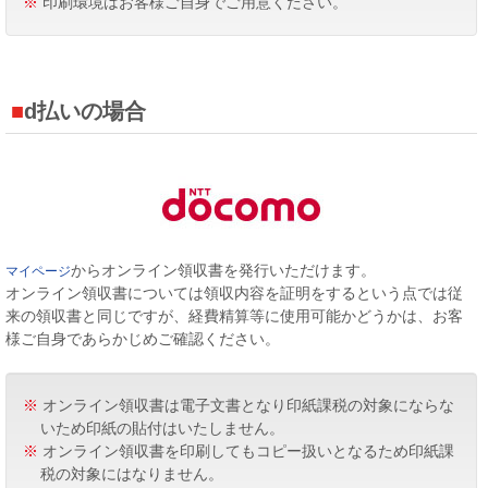
※
印刷環境はお客様ご自身でご用意ください。
d払いの場合
からオンライン領収書を発行いただけます。
マイページ
オンライン領収書については領収内容を証明をするという点では従
来の領収書と同じですが、経費精算等に使用可能かどうかは、お客
様ご自身であらかじめご確認ください。
※
オンライン領収書は電子文書となり印紙課税の対象にならな
いため印紙の貼付はいたしません。
※
オンライン領収書を印刷してもコピー扱いとなるため印紙課
税の対象にはなりません。