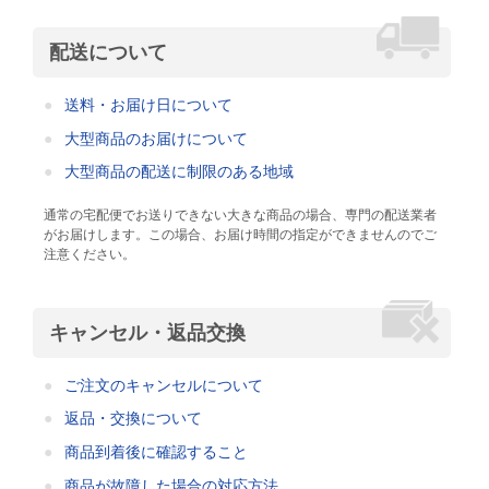
配送について
送料・お届け日について
大型商品のお届けについて
大型商品の配送に制限のある地域
通常の宅配便でお送りできない大きな商品の場合、専門の配送業者
がお届けします。この場合、お届け時間の指定ができませんのでご
注意ください。
キャンセル・返品交換
ご注文のキャンセルについて
返品・交換について
商品到着後に確認すること
商品が故障した場合の対応方法