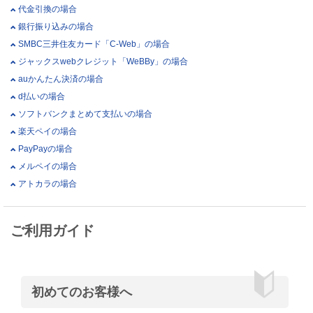
代金引換の場合
銀行振り込みの場合
SMBC三井住友カード「C-Web」の場合
ジャックスwebクレジット「WeBBy」の場合
auかんたん決済の場合
d払いの場合
ソフトバンクまとめて支払いの場合
楽天ペイの場合
PayPayの場合
メルペイの場合
アトカラの場合
ご利用ガイド
初めてのお客様へ