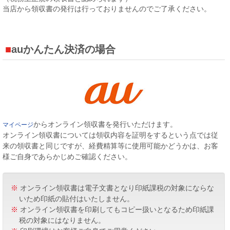
当店から領収書の発行は行っておりませんのでご了承ください。
auかんたん決済の場合
からオンライン領収書を発行いただけます。
マイページ
オンライン領収書については領収内容を証明をするという点では従
来の領収書と同じですが、経費精算等に使用可能かどうかは、お客
様ご自身であらかじめご確認ください。
※
オンライン領収書は電子文書となり印紙課税の対象にならな
いため印紙の貼付はいたしません。
※
オンライン領収書を印刷してもコピー扱いとなるため印紙課
税の対象にはなりません。