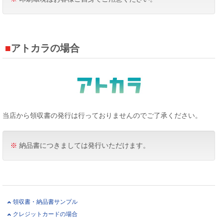
アトカラの場合
当店から領収書の発行は行っておりませんのでご了承ください。
※
納品書につきましては発行いただけます。
領収書・納品書サンプル
クレジットカードの場合