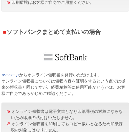
※
印刷環境はお客様ご自身でご用意ください。
ソフトバンクまとめて支払いの場合
からオンライン領収書を発行いただけます。
マイページ
オンライン領収書については領収内容を証明をするという点では従
来の領収書と同じですが、経費精算等に使用可能かどうかは、お客
様ご自身であらかじめご確認ください。
※
オンライン領収書は電子文書となり印紙課税の対象にならな
いため印紙の貼付はいたしません。
※
オンライン領収書を印刷してもコピー扱いとなるため印紙課
税の対象にはなりません。