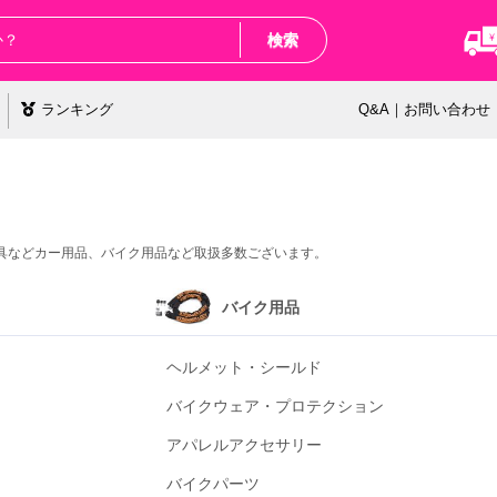
検索
ランキング
Q&A｜お問い合わせ
具などカー用品、バイク用品など取扱多数ございます。
バイク用品
ヘルメット・シールド
バイクウェア・プロテクション
アパレルアクセサリー
バイクパーツ