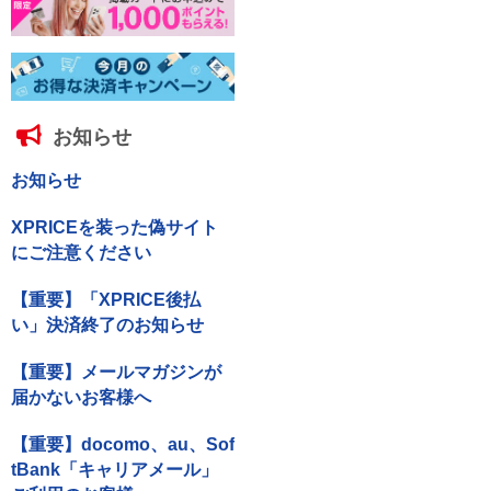
お知らせ
お知らせ
XPRICEを装った偽サイト
にご注意ください
【重要】「XPRICE後払
い」決済終了のお知らせ
【重要】メールマガジンが
届かないお客様へ
【重要】docomo、au、Sof
tBank「キャリアメール」