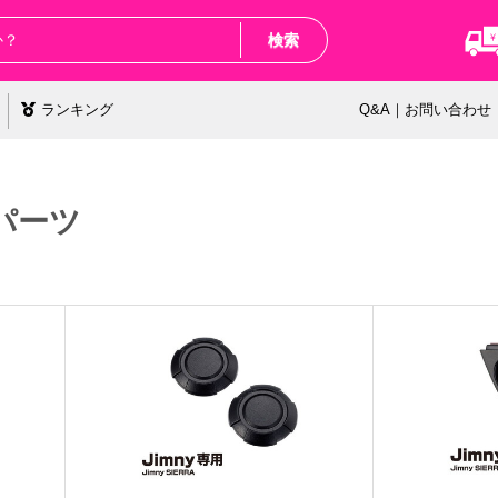
検索
ランキング
Q&A｜お問い合わせ
パーツ