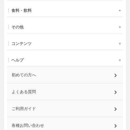
食料・飲料
その他
コンテンツ
ヘルプ
初めての方へ
よくある質問
ご利用ガイド
各種お問い合わせ