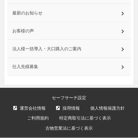
最新のお知らせ
お客様の声
法人様一括導入・大口購入のご案内
仕入先様募集
セーフサーチ設定
運営会社情報
採用情報
個人情報保護方針
ご利用規約
特定商取引法に基づく表示
古物営業法に基づく表示