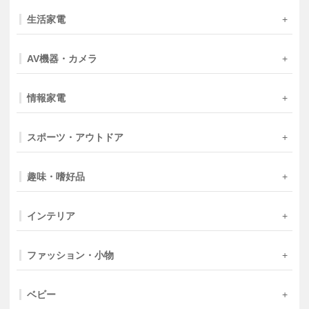
生活家電
AV機器・カメラ
情報家電
スポーツ・アウトドア
趣味・嗜好品
インテリア
ファッション・小物
ベビー