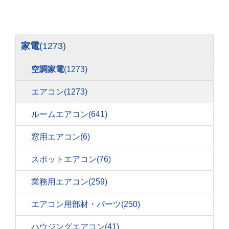
家電
(1273)
空調家電
(1273)
エアコン
(1273)
ルームエアコン
(641)
窓用エアコン
(6)
スポットエアコン
(76)
業務用エアコン
(259)
エアコン用部材・パーツ
(250)
ハウジングエアコン
(41)