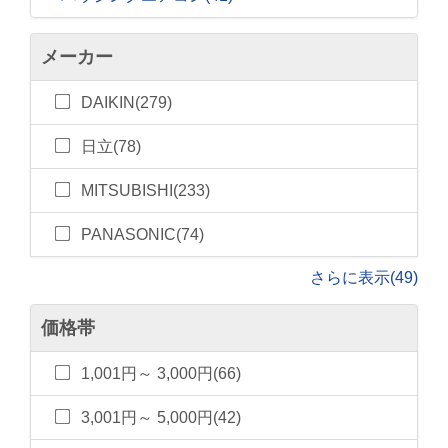
メーカー
DAIKIN(279)
日立(78)
MITSUBISHI(233)
PANASONIC(74)
さらに表示(49)
価格帯
1,001円～ 3,000円(66)
3,001円～ 5,000円(42)