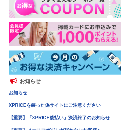
お知らせ
お知らせ
XPRICEを装った偽サイトにご注意ください
【重要】「XPRICE後払い」決済終了のお知らせ