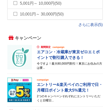
5,001円～ 10,000円(50)
10,001円～ 30,000円(50)
さらに表示(5)
キャンペーン
期間限定
campaign
エアコン・冷蔵庫が東京ゼロエミポ
イントで割引購入できる！
今ですよ！最大80,000円割引！東京にお住みの方
は要...
campaign
エントリー&楽天ペイのご利用で日・
月曜日ポイント最大5%還元！
2つのキャンペーンそれぞれにエントリーいただ
くと日曜日...