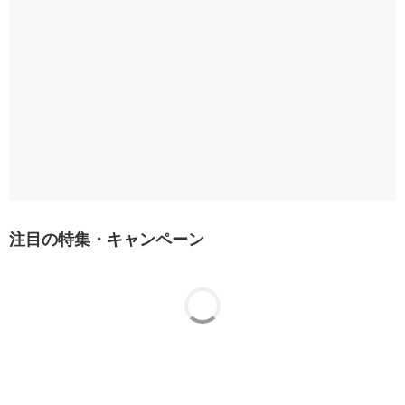
注目の特集・キャンペーン