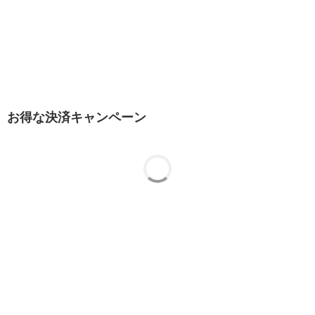
お得な決済キャンペーン