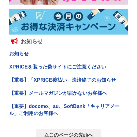
お知らせ
お知らせ
XPRICEを装った偽サイトにご注意ください
【重要】「XPRICE後払い」決済終了のお知らせ
【重要】メールマガジンが届かないお客様へ
【重要】docomo、au、SoftBank「キャリアメー
ル」ご利用のお客様へ
△このページの先頭へ