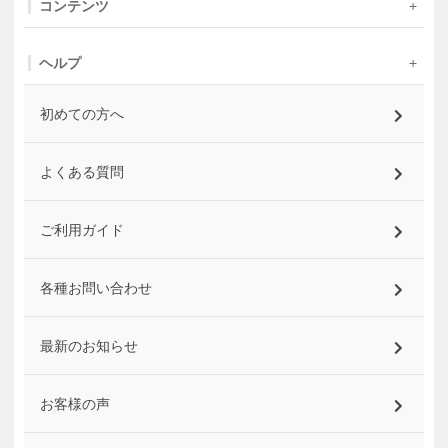
コンテンツ
ヘルプ
初めての方へ
よくある質問
ご利用ガイド
各種お問い合わせ
最新のお知らせ
お客様の声