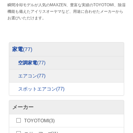
瞬間冷却モデルが人気のMAXZEN、豊富な実績のTOYOTOMI、除湿
機能も備えたアイリスオーヤマなど、用途に合わせたメーカーから
お選びいただけます。
家電
(77)
空調家電
(77)
エアコン
(77)
スポットエアコン
(77)
メーカー
TOYOTOMI(3)