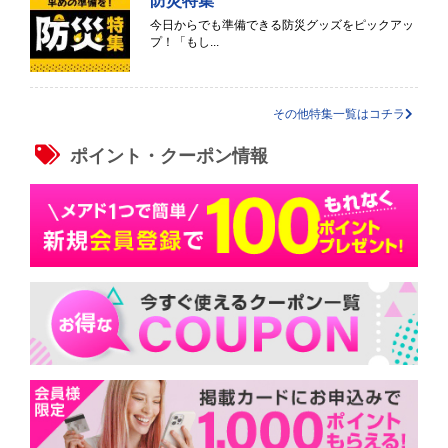
防災特集
今日からでも準備できる防災グッズをピックアッ
プ！「もし...
その他特集一覧はコチラ
ポイント・クーポン情報