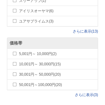
スリーアップ(1)
アイリスオーヤマ(6)
ユアサプライムス(3)
さらに表示(13)
価格帯
5,001円～ 10,000円(2)
10,001円～ 30,000円(15)
30,001円～ 50,000円(20)
50,001円～100,000円(20)
さらに表示(3)