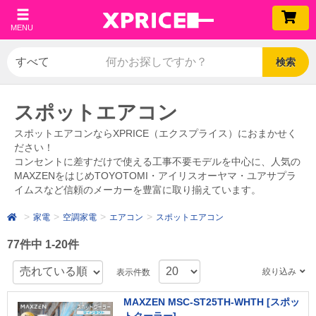
MENU
検索
スポットエアコン
スポットエアコンならXPRICE（エクスプライス）におまかせく
ださい！
コンセントに差すだけで使える工事不要モデルを中心に、人気の
MAXZENをはじめTOYOTOMI・アイリスオーヤマ・ユアサプラ
イムスなど信頼のメーカーを豊富に取り揃えています。
家電
空調家電
エアコン
スポットエアコン
77件中 1-20件
絞り込み
表示件数
MAXZEN MSC-ST25TH-WHTH [スポッ