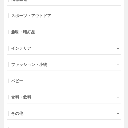
スポーツ・アウトドア
趣味・嗜好品
インテリア
ファッション・小物
ベビー
食料・飲料
その他