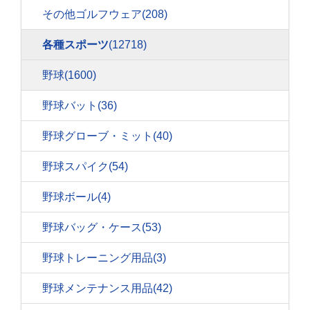
その他ゴルフウェア
(208)
各種スポーツ
(12718)
野球
(1600)
野球バット
(36)
野球グローブ・ミット
(40)
野球スパイク
(54)
野球ボール
(4)
野球バッグ・ケース
(53)
野球トレーニング用品
(3)
野球メンテナンス用品
(42)