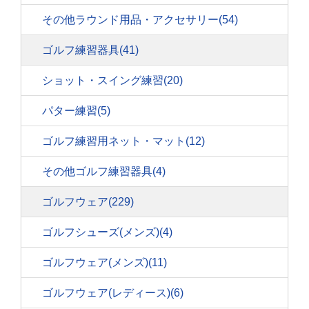
その他ラウンド用品・アクセサリー
(54)
ゴルフ練習器具
(41)
ショット・スイング練習
(20)
パター練習
(5)
ゴルフ練習用ネット・マット
(12)
その他ゴルフ練習器具
(4)
ゴルフウェア
(229)
ゴルフシューズ(メンズ)
(4)
ゴルフウェア(メンズ)
(11)
ゴルフウェア(レディース)
(6)