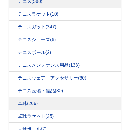
テニス
(588)
テニスラケット
(10)
テニスガット
(347)
テニスシューズ
(6)
テニスボール
(2)
テニスメンテナンス用品
(133)
テニスウェア・アクセサリー
(60)
テニス設備・備品
(30)
卓球
(266)
卓球ラケット
(25)
卓球ボール
(7)