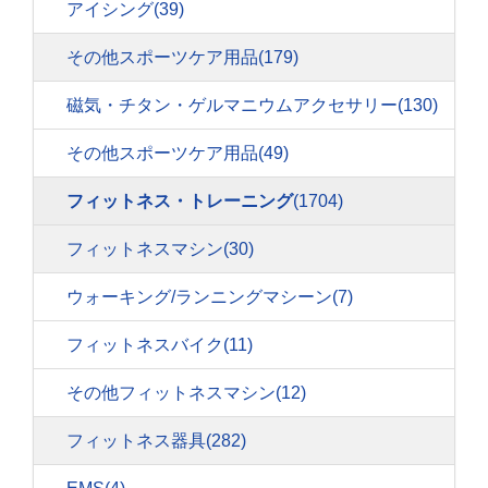
アイシング
(39)
その他スポーツケア用品
(179)
磁気・チタン・ゲルマニウムアクセサリー
(130)
その他スポーツケア用品
(49)
フィットネス・トレーニング
(1704)
フィットネスマシン
(30)
ウォーキング/ランニングマシーン
(7)
フィットネスバイク
(11)
その他フィットネスマシン
(12)
フィットネス器具
(282)