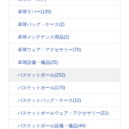
卓球ラバー
(135)
卓球バッグ・ケース
(2)
卓球メンテナンス用品
(2)
卓球ウェア・アクセサリー
(70)
卓球設備・備品
(25)
バスケットボール
(252)
バスケットボール
(175)
バスケットバッグ・ケース
(12)
バスケットボールウェア・アクセサリー
(21)
バスケットボール設備・備品
(44)