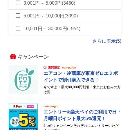
3,001円～ 5,000円(3460)
5,001円～ 10,000円(3090)
10,001円～ 30,000円(1954)
さらに表示(5)
キャンペーン
期間限定
campaign
エアコン・冷蔵庫が東京ゼロエミポ
イントで割引購入できる！
今ですよ！最大80,000円割引！東京にお住みの方
は要...
campaign
エントリー&楽天ペイのご利用で日・
月曜日ポイント最大5%還元！
2つのキャンペーンそれぞれにエントリーいただ