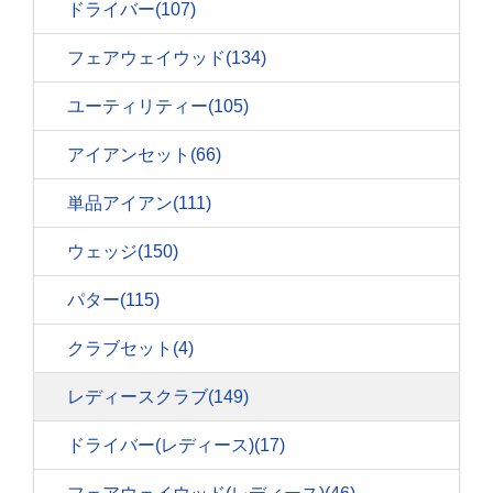
ドライバー
(107)
フェアウェイウッド
(134)
ユーティリティー
(105)
アイアンセット
(66)
単品アイアン
(111)
ウェッジ
(150)
パター
(115)
クラブセット
(4)
レディースクラブ
(149)
ドライバー(レディース)
(17)