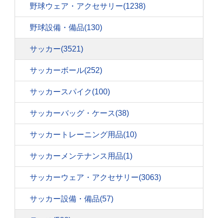
野球ウェア・アクセサリー
(1238)
野球設備・備品
(130)
サッカー
(3521)
サッカーボール
(252)
サッカースパイク
(100)
サッカーバッグ・ケース
(38)
サッカートレーニング用品
(10)
サッカーメンテナンス用品
(1)
サッカーウェア・アクセサリー
(3063)
サッカー設備・備品
(57)