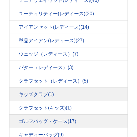
フェアウェイウッド(レディース)
(46)
ユーティリティー(レディース)
(30)
アイアンセット(レディース)
(14)
単品アイアン(レディース)
(27)
ウェッジ（レディース）
(7)
パター（レディース）
(3)
クラブセット（レディース）
(5)
キッズクラブ
(1)
クラブセット(キッズ)
(1)
ゴルフバッグ・ケース
(17)
キャディーバッグ
(9)