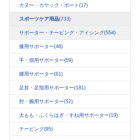
カヌー・カヤック・ボート
(17)
スポーツケア用品
(733)
サポーター・テーピング・アイシング
(554)
膝用サポーター
(48)
手・指用サポーター
(59)
腰用サポーター
(61)
足首・足指用サポーター
(181)
肘・腕用サポーター
(52)
太もも・ふくらはぎ・すね用サポーター
(19)
テーピング
(95)