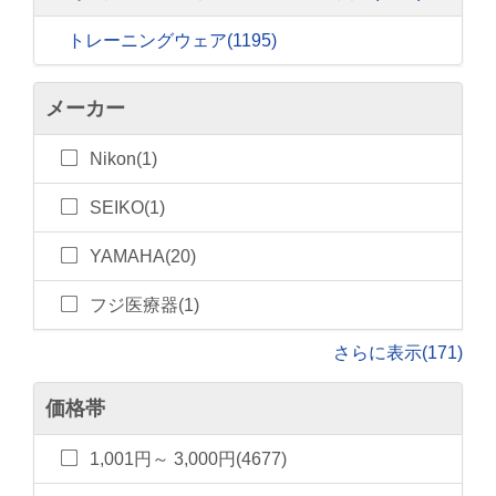
トレーニングウェア
(1195)
メーカー
Nikon(1)
SEIKO(1)
YAMAHA(20)
フジ医療器(1)
さらに表示(171)
価格帯
1,001円～ 3,000円(4677)