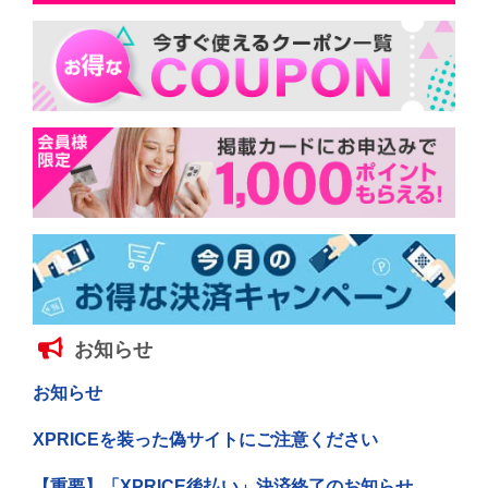
お知らせ
お知らせ
XPRICEを装った偽サイトにご注意ください
【重要】「XPRICE後払い」決済終了のお知らせ