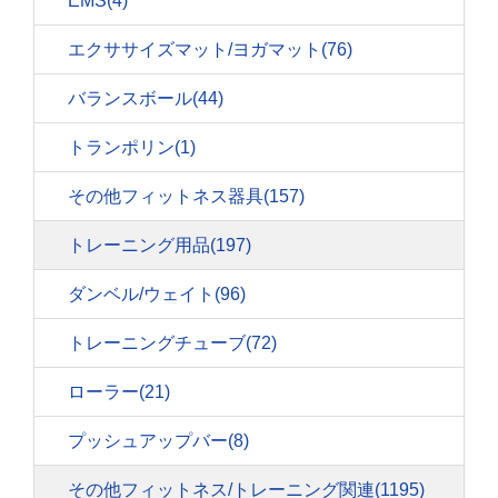
EMS
(4)
エクササイズマット/ヨガマット
(76)
バランスボール
(44)
トランポリン
(1)
その他フィットネス器具
(157)
トレーニング用品
(197)
ダンベル/ウェイト
(96)
トレーニングチューブ
(72)
ローラー
(21)
プッシュアップバー
(8)
その他フィットネス/トレーニング関連
(1195)