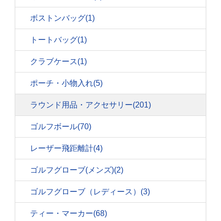
ボストンバッグ
(1)
トートバッグ
(1)
クラブケース
(1)
ポーチ・小物入れ
(5)
ラウンド用品・アクセサリー
(201)
ゴルフボール
(70)
レーザー飛距離計
(4)
ゴルフグローブ(メンズ)
(2)
ゴルフグローブ（レディース）
(3)
ティー・マーカー
(68)