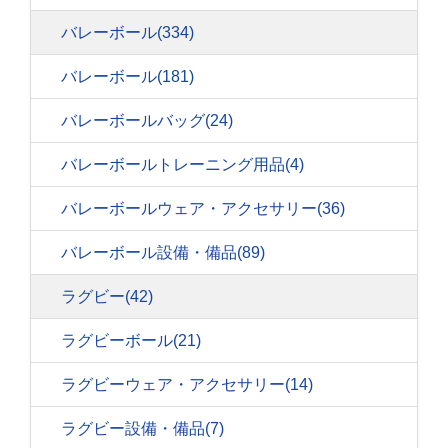
バレーボール
(334)
バレーボール
(181)
バレーボールバッグ
(24)
バレーボールトレーニング用品
(4)
バレーボールウェア・アクセサリー
(36)
バレーボール設備・備品
(89)
ラグビー
(42)
ラグビーボール
(21)
ラグビーウェア・アクセサリー
(14)
ラグビー設備・備品
(7)