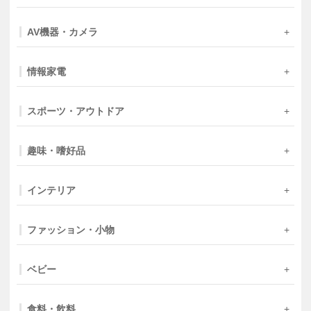
AV機器・カメラ
情報家電
スポーツ・アウトドア
趣味・嗜好品
インテリア
ファッション・小物
ベビー
食料・飲料