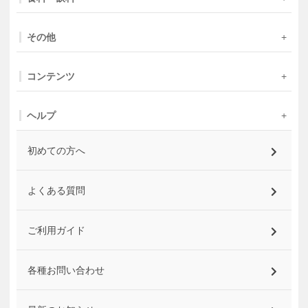
その他
コンテンツ
ヘルプ
初めての方へ
よくある質問
ご利用ガイド
各種お問い合わせ