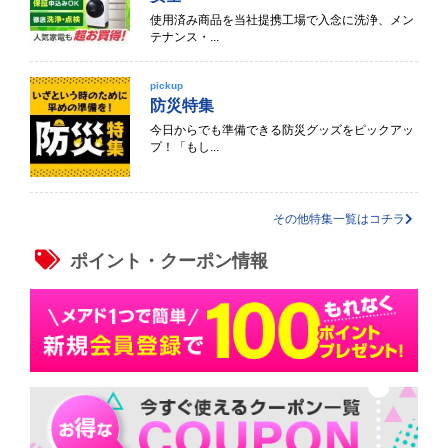
使用済み商品を当社提携工場で入念に洗浄、メン
テナンス・...
pickup
防災特集
今日からでも準備できる防災グッズをピックアッ
プ！「もし...
その他特集一覧はコチラ
ポイント・クーポン情報