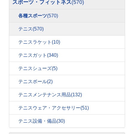
スポーツ・フィットネス
(570)
各種スポーツ
(570)
テニス
(570)
テニスラケット
(10)
テニスガット
(340)
テニスシューズ
(5)
テニスボール
(2)
テニスメンテナンス用品
(132)
テニスウェア・アクセサリー
(51)
テニス設備・備品
(30)