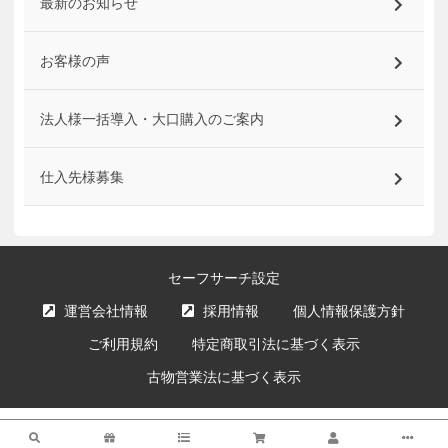
最新のお知らせ
お客様の声
法人様一括導入・大口購入のご案内
仕入先様募集
セーフサーチ設定
運営会社情報
採用情報
個人情報保護方針
ご利用規約
特定商取引法に基づく表示
古物営業法に基づく表示
サイト内の文章、画像などの著作物はエクスプライス株式会社に属します。
検索
複製、無断転載を禁止します。