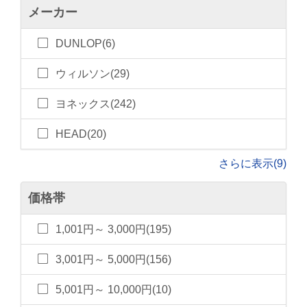
メーカー
DUNLOP(6)
ウィルソン(29)
ヨネックス(242)
HEAD(20)
さらに表示(9)
価格帯
1,001円～ 3,000円(195)
3,001円～ 5,000円(156)
5,001円～ 10,000円(10)