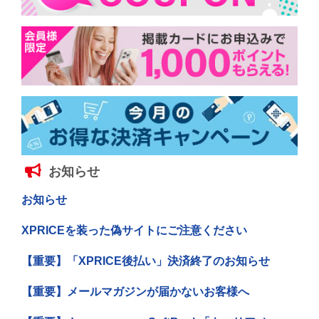
お知らせ
お知らせ
XPRICEを装った偽サイトにご注意ください
【重要】「XPRICE後払い」決済終了のお知らせ
【重要】メールマガジンが届かないお客様へ