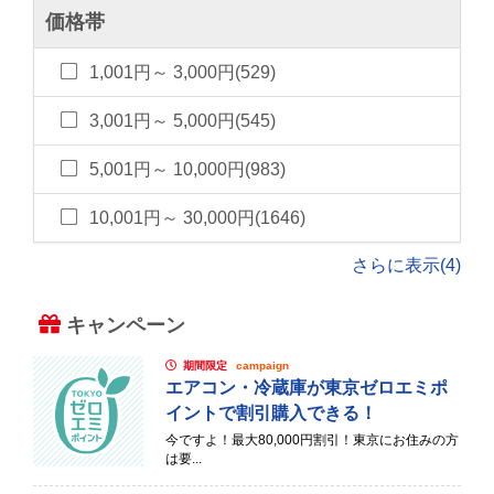
価格帯
1,001円～ 3,000円(529)
3,001円～ 5,000円(545)
5,001円～ 10,000円(983)
10,001円～ 30,000円(1646)
さらに表示(4)
キャンペーン
期間限定
campaign
エアコン・冷蔵庫が東京ゼロエミポ
イントで割引購入できる！
今ですよ！最大80,000円割引！東京にお住みの方
は要...