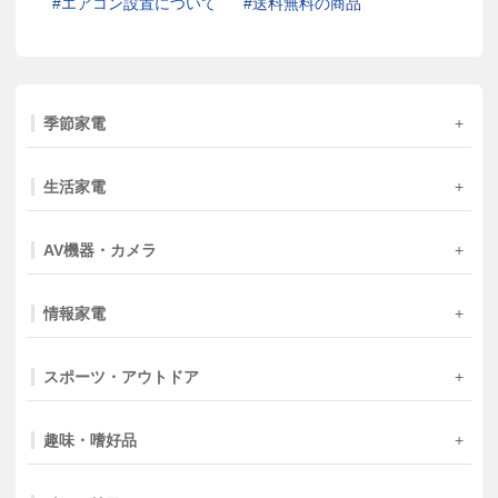
エアコン設置について
送料無料の商品
季節家電
生活家電
AV機器・カメラ
情報家電
スポーツ・アウトドア
趣味・嗜好品