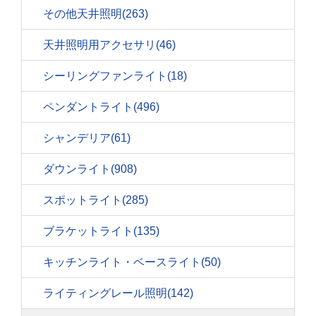
その他天井照明
(263)
天井照明用アクセサリ
(46)
シーリングファンライト
(18)
ペンダントライト
(496)
シャンデリア
(61)
ダウンライト
(908)
スポットライト
(285)
ブラケットライト
(135)
キッチンライト・ベースライト
(50)
ライティングレール照明
(142)