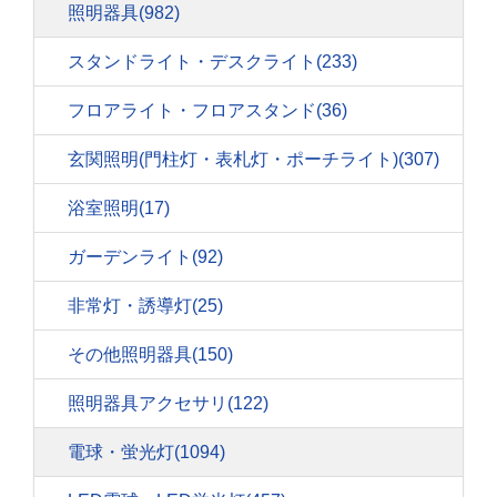
照明器具
(982)
スタンドライト・デスクライト
(233)
フロアライト・フロアスタンド
(36)
玄関照明(門柱灯・表札灯・ポーチライト)
(307)
浴室照明
(17)
ガーデンライト
(92)
非常灯・誘導灯
(25)
その他照明器具
(150)
照明器具アクセサリ
(122)
電球・蛍光灯
(1094)