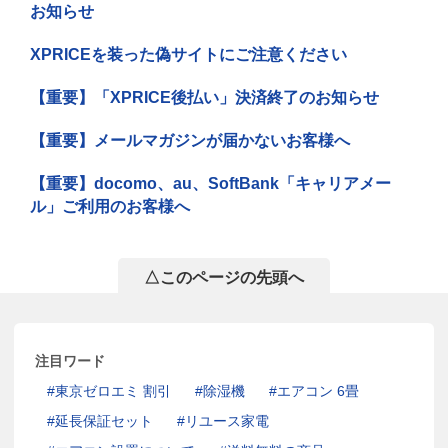
お知らせ
XPRICEを装った偽サイトにご注意ください
【重要】「XPRICE後払い」決済終了のお知らせ
【重要】メールマガジンが届かないお客様へ
【重要】docomo、au、SoftBank「キャリアメー
ル」ご利用のお客様へ
△このページの先頭へ
注目ワード
東京ゼロエミ 割引
除湿機
エアコン 6畳
延長保証セット
リユース家電