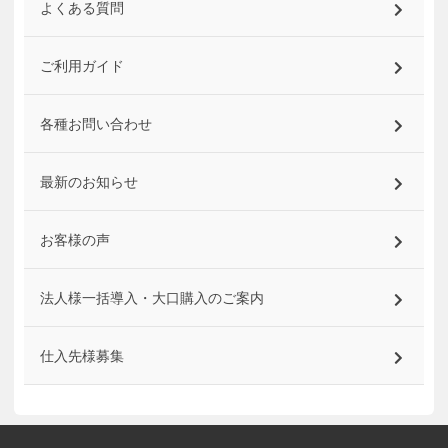
よくある質問
ご利用ガイド
各種お問い合わせ
最新のお知らせ
お客様の声
法人様一括導入・大口購入のご案内
仕入先様募集