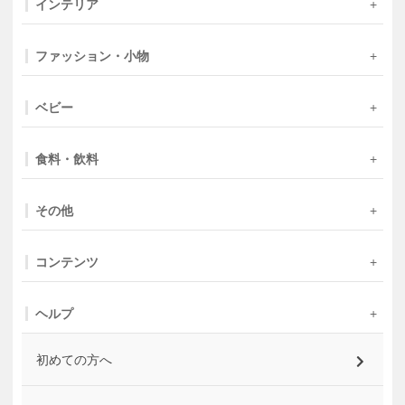
インテリア
ファッション・小物
ベビー
食料・飲料
その他
コンテンツ
ヘルプ
初めての方へ