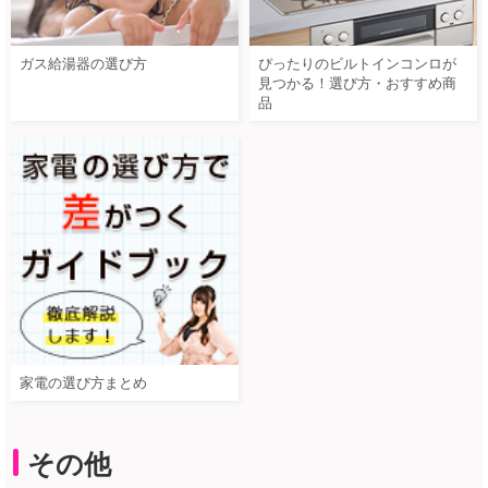
ガス給湯器の選び方
ぴったりのビルトインコンロが
見つかる！選び方・おすすめ商
品
家電の選び方まとめ
その他