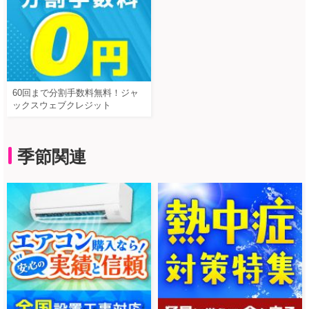
60回まで分割手数料無料！ジャ
ックスウェブクレジット
季節関連