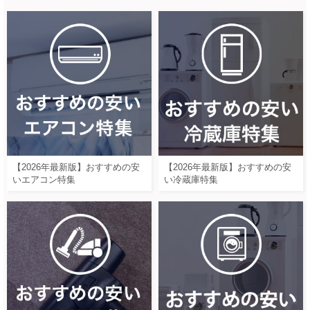
【2026年最新版】おすすめの安
【2026年最新版】おすすめの安
いエアコン特集
い冷蔵庫特集