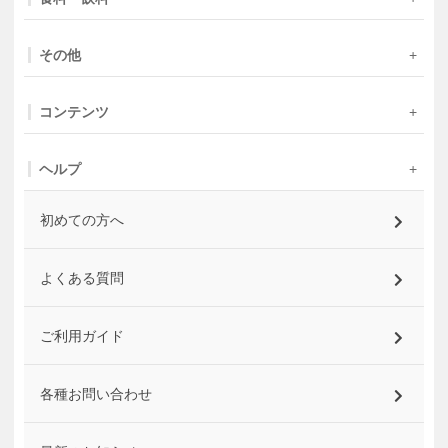
その他
コンテンツ
ヘルプ
初めての方へ
よくある質問
ご利用ガイド
各種お問い合わせ