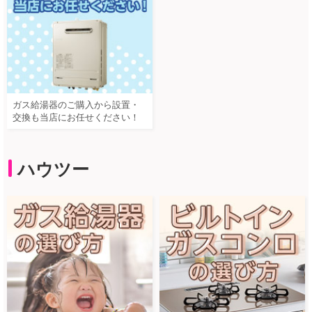
ガス給湯器のご購入から設置・
交換も当店にお任せください！
ハウツー