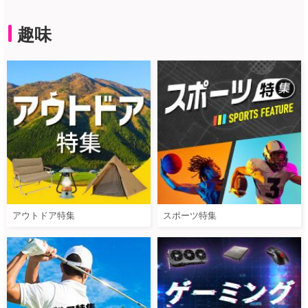
趣味
アウトドア特集
スポーツ特集