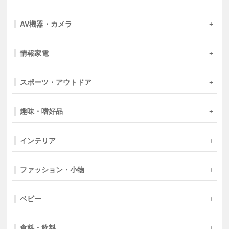
AV機器・カメラ
情報家電
スポーツ・アウトドア
趣味・嗜好品
インテリア
ファッション・小物
ベビー
食料・飲料