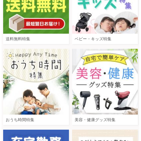
送料無料特集
ベビー・キッズ特集
おうち時間特集
美容・健康グッズ特集