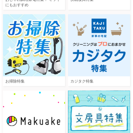
にもおすすめ
お掃除特集
カジタク特集