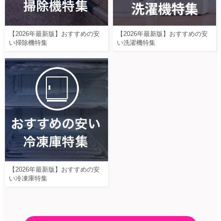
【2026年最新版】おすすめの安
【2026年最新版】おすすめの安
い掃除機特集
い洗濯機特集
【2026年最新版】おすすめの安
い冷凍庫特集