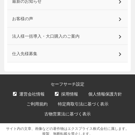
最新のお知らせ
お客様の声
法人様一括導入・大口購入のご案内
仕入先様募集
セーフサーチ設定
運営会社情報
採用情報
個人情報保護方針
ご利用規約
特定商取引法に基づく表示
古物営業法に基づく表示
サイト内の文章、画像などの著作物はエクスプライス株式会社に属します。
複製、無断転載を禁止します。