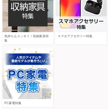
気持ちもスッキリ！収納家具特
スマホアクセサリー特集
集
PC家電特集