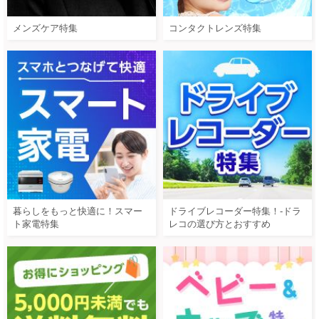
メンズケア特集
コンタクトレンズ特集
暮らしをもっと快適に！スマー
ドライブレコーダー特集！-ドラ
ト家電特集
レコの選び方とおすすめ