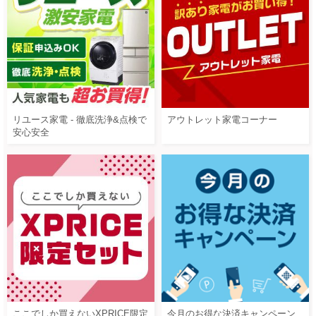
リユース家電 - 徹底洗浄&点検で
アウトレット家電コーナー
安心安全
ここでしか買えないXPRICE限定
今月のお得な決済キャンペーン