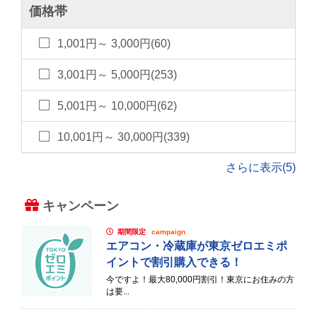
価格帯
1,001円～ 3,000円(60)
3,001円～ 5,000円(253)
5,001円～ 10,000円(62)
10,001円～ 30,000円(339)
さらに表示(5)
キャンペーン
期間限定
campaign
エアコン・冷蔵庫が東京ゼロエミポ
イントで割引購入できる！
今ですよ！最大80,000円割引！東京にお住みの方
は要...