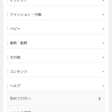
インテリア
ファッション・小物
ベビー
食料・飲料
その他
コンテンツ
ヘルプ
初めての方へ