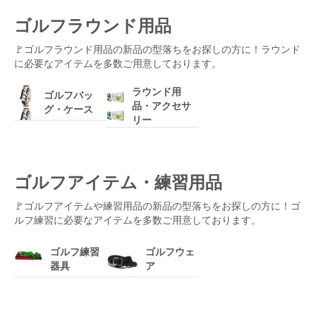
ゴルフラウンド用品
🚩ゴルフラウンド用品の新品の型落ちをお探しの方に！ラウンド
に必要なアイテムを多数ご用意しております。
ラウンド用
ゴルフバッ
品・アクセサ
グ・ケース
リー
ゴルフアイテム・練習用品
🚩ゴルフアイテムや練習用品の新品の型落ちをお探しの方に！ゴ
ルフ練習に必要なアイテムを多数ご用意しております。
ゴルフ練習
ゴルフウェ
器具
ア