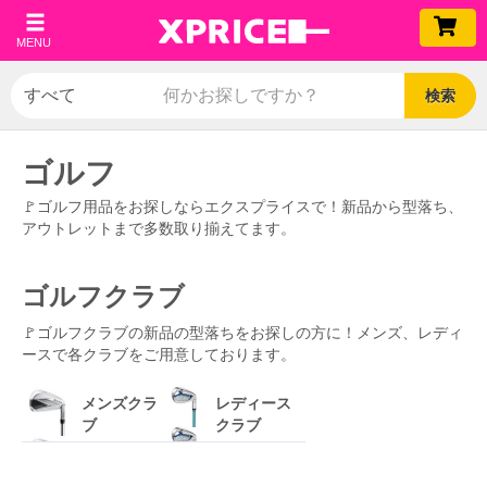
MENU
検索
ゴルフ
🚩ゴルフ用品をお探しならエクスプライスで！新品から型落ち、
アウトレットまで多数取り揃えてます。
ゴルフクラブ
🚩ゴルフクラブの新品の型落ちをお探しの方に！メンズ、レディ
ースで各クラブをご用意しております。
メンズクラ
レディース
ブ
クラブ