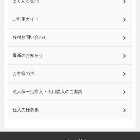
よくある質問
ご利用ガイド
各種お問い合わせ
最新のお知らせ
お客様の声
法人様一括導入・大口購入のご案内
仕入先様募集