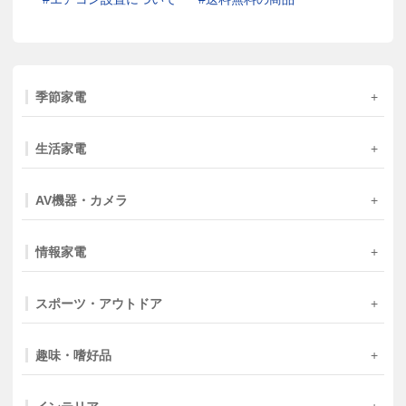
季節家電
生活家電
AV機器・カメラ
情報家電
スポーツ・アウトドア
趣味・嗜好品