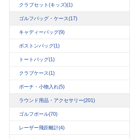
クラブセット(キッズ)
(1)
ゴルフバッグ・ケース
(17)
キャディーバッグ
(9)
ボストンバッグ
(1)
トートバッグ
(1)
クラブケース
(1)
ポーチ・小物入れ
(5)
ラウンド用品・アクセサリー
(201)
ゴルフボール
(70)
レーザー飛距離計
(4)