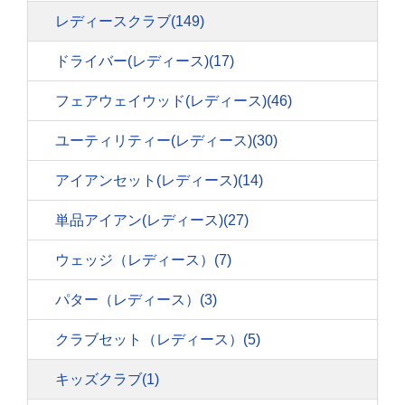
レディースクラブ
(149)
ドライバー(レディース)
(17)
フェアウェイウッド(レディース)
(46)
ユーティリティー(レディース)
(30)
アイアンセット(レディース)
(14)
単品アイアン(レディース)
(27)
ウェッジ（レディース）
(7)
パター（レディース）
(3)
クラブセット（レディース）
(5)
キッズクラブ
(1)