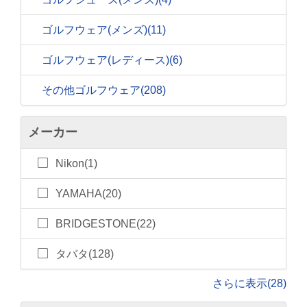
ゴルフウェア(メンズ)
(11)
ゴルフウェア(レディース)
(6)
その他ゴルフウェア
(208)
メーカー
Nikon(1)
YAMAHA(20)
BRIDGESTONE(22)
タバタ(128)
さらに表示(28)