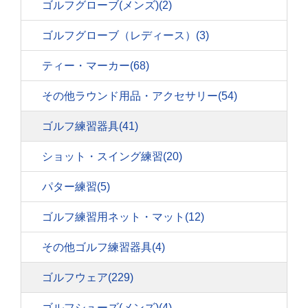
ゴルフグローブ(メンズ)
(2)
ゴルフグローブ（レディース）
(3)
ティー・マーカー
(68)
その他ラウンド用品・アクセサリー
(54)
ゴルフ練習器具
(41)
ショット・スイング練習
(20)
パター練習
(5)
ゴルフ練習用ネット・マット
(12)
その他ゴルフ練習器具
(4)
ゴルフウェア
(229)
ゴルフシューズ(メンズ)
(4)