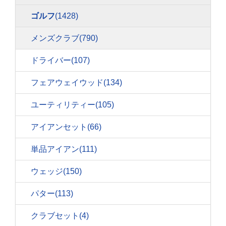
ゴルフ
(1428)
メンズクラブ
(790)
ドライバー
(107)
フェアウェイウッド
(134)
ユーティリティー
(105)
アイアンセット
(66)
単品アイアン
(111)
ウェッジ
(150)
パター
(113)
クラブセット
(4)