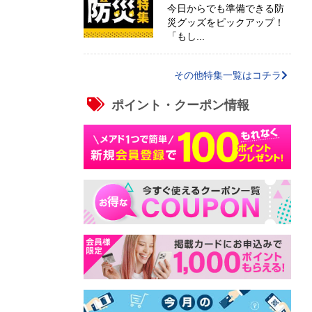
今日からでも準備できる防
災グッズをピックアップ！
「もし...
その他特集一覧はコチラ
ポイント・クーポン情報