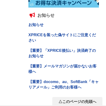
お知らせ
お知らせ
XPRICEを装った偽サイトにご注意くだ
さい
【重要】「XPRICE後払い」決済終了の
お知らせ
【重要】メールマガジンが届かないお客
様へ
【重要】docomo、au、SoftBank「キャ
リアメール」ご利用のお客様へ
△このページの先頭へ