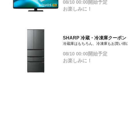
08/10 00:00開始予定
お楽しみに！
SHARP 冷蔵・冷凍庫クーポン
冷蔵庫はもちろん、冷凍庫もお買い得
08/10 00:00開始予定
お楽しみに！