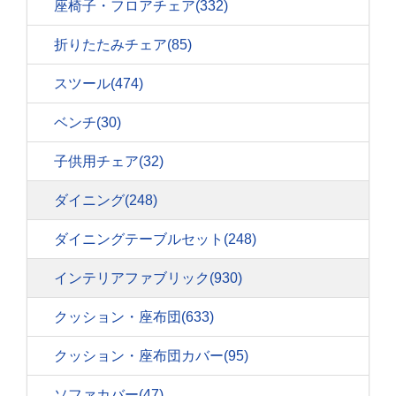
座椅子・フロアチェア
(332)
折りたたみチェア
(85)
スツール
(474)
ベンチ
(30)
子供用チェア
(32)
ダイニング
(248)
ダイニングテーブルセット
(248)
インテリアファブリック
(930)
クッション・座布団
(633)
クッション・座布団カバー
(95)
ソファカバー
(47)