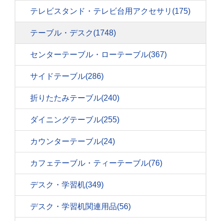
テレビスタンド・テレビ台用アクセサリ
(175)
テーブル・デスク
(1748)
センターテーブル・ローテーブル
(367)
サイドテーブル
(286)
折りたたみテーブル
(240)
ダイニングテーブル
(255)
カウンターテーブル
(24)
カフェテーブル・ティーテーブル
(76)
デスク・学習机
(349)
デスク・学習机関連用品
(56)