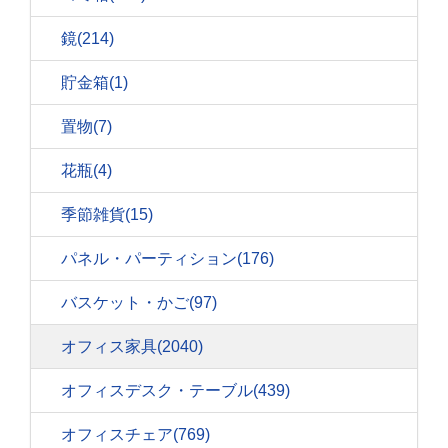
鏡
(214)
貯金箱
(1)
置物
(7)
花瓶
(4)
季節雑貨
(15)
パネル・パーティション
(176)
バスケット・かご
(97)
オフィス家具
(2040)
オフィスデスク・テーブル
(439)
オフィスチェア
(769)