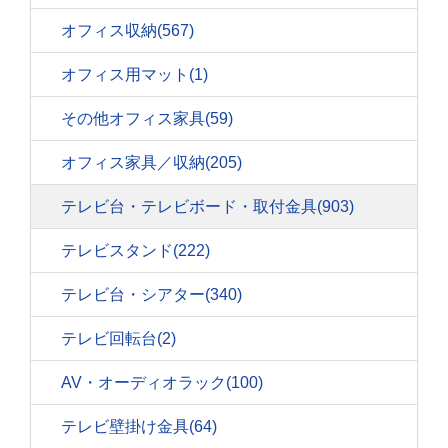
オフィス収納
(567)
オフィス用マット
(1)
その他オフィス家具
(59)
オフィス家具／収納
(205)
テレビ台・テレビボード・取付金具
(903)
テレビスタンド
(222)
テレビ台・シアター
(340)
テレビ回転台
(2)
AV・オーディオラック
(100)
テレビ壁掛け金具
(64)