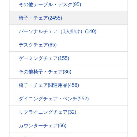
その他テーブル・デスク
(95)
椅子・チェア
(2455)
パーソナルチェア（1人掛け）
(140)
デスクチェア
(65)
ゲーミングチェア
(155)
その他椅子・チェア
(36)
椅子・チェア関連用品
(456)
ダイニングチェア・ベンチ
(552)
リクライニングチェア
(32)
カウンターチェア
(66)