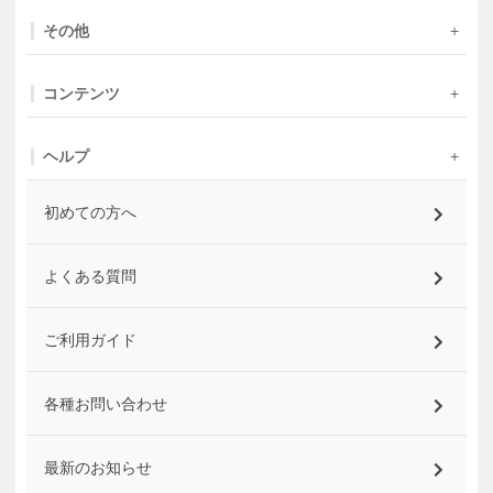
その他
コンテンツ
ヘルプ
初めての方へ
よくある質問
ご利用ガイド
各種お問い合わせ
最新のお知らせ