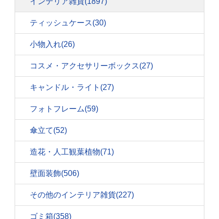
インテリア雑貨
(1897)
ティッシュケース
(30)
小物入れ
(26)
コスメ・アクセサリーボックス
(27)
キャンドル・ライト
(27)
フォトフレーム
(59)
傘立て
(52)
造花・人工観葉植物
(71)
壁面装飾
(506)
その他のインテリア雑貨
(227)
ゴミ箱
(358)