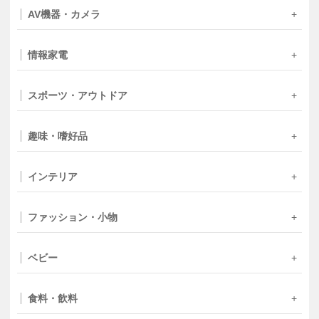
AV機器・カメラ
情報家電
スポーツ・アウトドア
趣味・嗜好品
インテリア
ファッション・小物
ベビー
食料・飲料