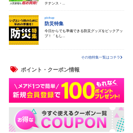
テナンス・...
pickup
防災特集
今日からでも準備できる防災グッズをピックアッ
プ！「もし...
その他特集一覧はコチラ
ポイント・クーポン情報