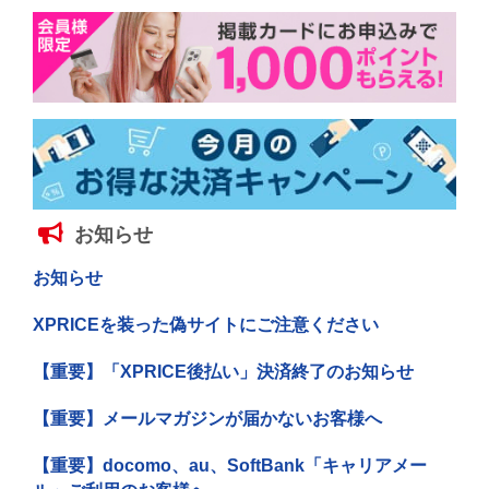
お知らせ
お知らせ
XPRICEを装った偽サイトにご注意ください
【重要】「XPRICE後払い」決済終了のお知らせ
【重要】メールマガジンが届かないお客様へ
【重要】docomo、au、SoftBank「キャリアメー