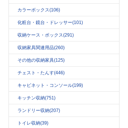
カラーボックス
(106)
化粧台・鏡台・ドレッサー
(101)
収納ケース・ボックス
(291)
収納家具関連用品
(260)
その他の収納家具
(125)
チェスト・たんす
(446)
キャビネット・コンソール
(199)
キッチン収納
(751)
ランドリー収納
(207)
トイレ収納
(39)