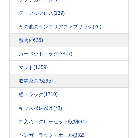
テーブルクロス
(129)
その他のインテリアファブリック
(26)
敷物
(4636)
カーペット・ラグ
(3377)
マット
(1259)
収納家具
(5295)
棚・ラック
(1710)
キッズ収納家具
(73)
押入れ・クローゼット収納
(94)
ハンガーラック・ポール
(382)