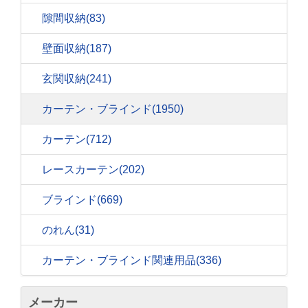
隙間収納
(83)
壁面収納
(187)
玄関収納
(241)
カーテン・ブラインド
(1950)
カーテン
(712)
レースカーテン
(202)
ブラインド
(669)
のれん
(31)
カーテン・ブラインド関連用品
(336)
メーカー