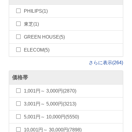
PHILIPS(1)
東芝(1)
GREEN HOUSE(5)
ELECOM(5)
さらに表示(264)
価格帯
1,001円～ 3,000円(2870)
3,001円～ 5,000円(3213)
5,001円～ 10,000円(5550)
10,001円～ 30,000円(7898)