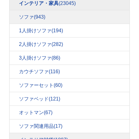
インテリア・家具
(23045)
ソファ
(943)
1人掛けソファ
(194)
2人掛けソファ
(282)
3人掛けソファ
(86)
カウチソファ
(116)
ソファーセット
(60)
ソファベッド
(121)
オットマン
(67)
ソファ関連用品
(17)