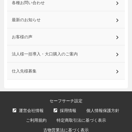
各種お問い合わせ
最新のお知らせ
お客様の声
法人様一括導入・大口購入のご案内
仕入先様募集
セーフサーチ設定
運営会社情報
採用情報
個人情報保護方針
ご利用規約
特定商取引法に基づく表示
古物営業法に基づく表示