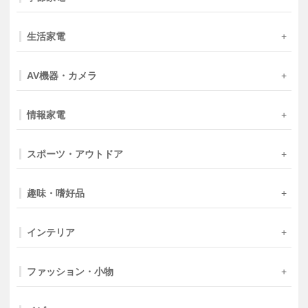
生活家電
AV機器・カメラ
情報家電
スポーツ・アウトドア
趣味・嗜好品
インテリア
ファッション・小物