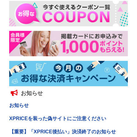
お知らせ
お知らせ
XPRICEを装った偽サイトにご注意ください
【重要】「XPRICE後払い」決済終了のお知らせ