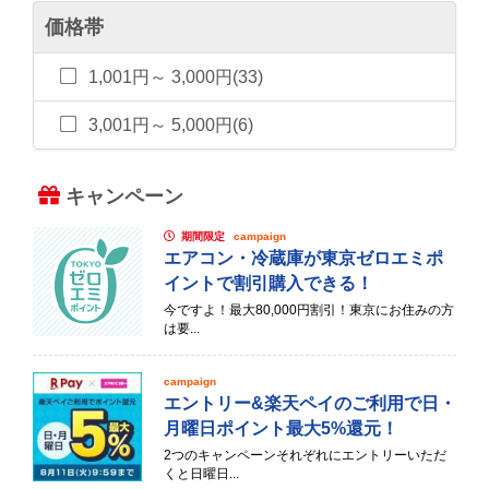
価格帯
1,001円～ 3,000円(33)
3,001円～ 5,000円(6)
キャンペーン
期間限定
campaign
エアコン・冷蔵庫が東京ゼロエミポ
イントで割引購入できる！
今ですよ！最大80,000円割引！東京にお住みの方
は要...
campaign
エントリー&楽天ペイのご利用で日・
月曜日ポイント最大5%還元！
2つのキャンペーンそれぞれにエントリーいただ
くと日曜日...