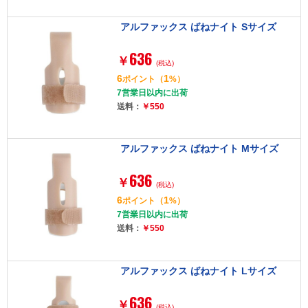
アルファックス ばねナイト Sサイズ
636
￥
(税込)
6
1
ポイント
（
%）
7営業日以内に出荷
送料：
￥550
アルファックス ばねナイト Mサイズ
636
￥
(税込)
6
1
ポイント
（
%）
7営業日以内に出荷
送料：
￥550
アルファックス ばねナイト Lサイズ
636
￥
(税込)