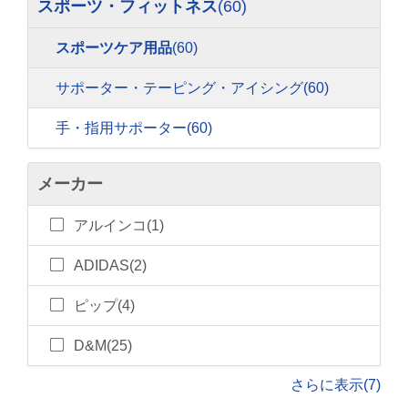
スポーツ・フィットネス
(60)
スポーツケア用品
(60)
サポーター・テーピング・アイシング
(60)
手・指用サポーター
(60)
メーカー
アルインコ(1)
ADIDAS(2)
ピップ(4)
D&M(25)
さらに表示(7)