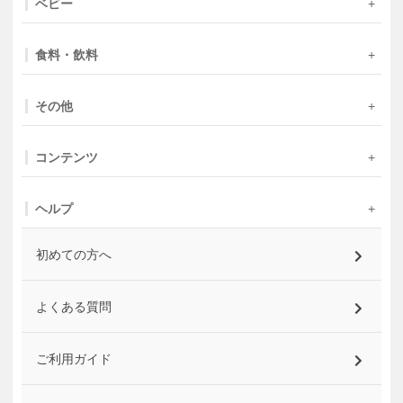
ベビー
食料・飲料
その他
コンテンツ
ヘルプ
初めての方へ
よくある質問
ご利用ガイド