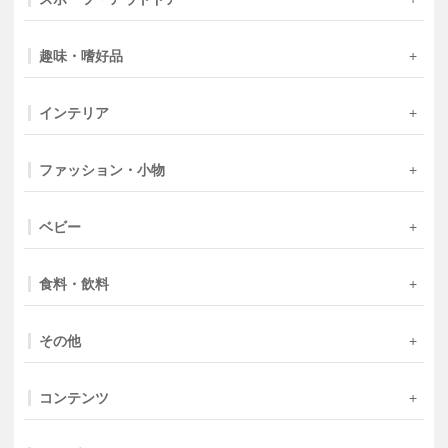
趣味・嗜好品
インテリア
ファッション・小物
ベビー
食料・飲料
その他
コンテンツ