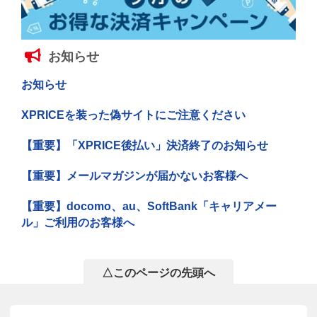
お知らせ
お知らせ
XPRICEを装った偽サイトにご注意ください
【重要】「XPRICE後払い」決済終了のお知らせ
【重要】メールマガジンが届かないお客様へ
【重要】docomo、au、SoftBank「キャリアメー
ル」ご利用のお客様へ
△このページの先頭へ