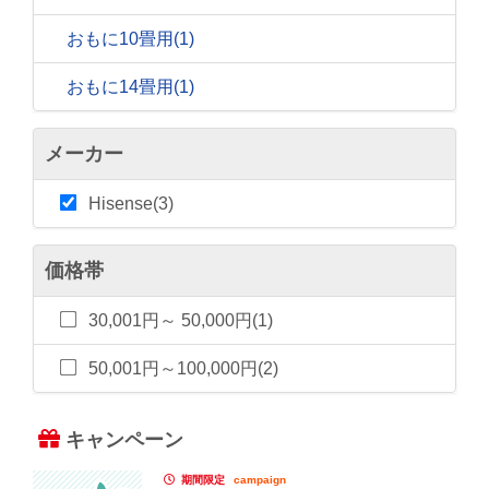
おもに10畳用
(1)
おもに14畳用
(1)
メーカー
Hisense(3)
価格帯
30,001円～ 50,000円(1)
50,001円～100,000円(2)
キャンペーン
期間限定
campaign