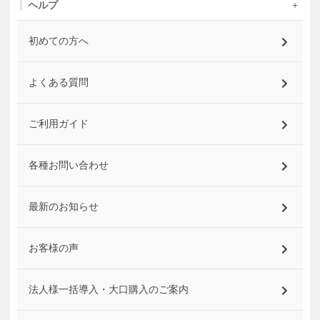
ヘルプ
初めての方へ
よくある質問
ご利用ガイド
各種お問い合わせ
最新のお知らせ
お客様の声
法人様一括導入・大口購入のご案内