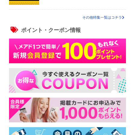
その他特集一覧はコチラ
ポイント・クーポン情報