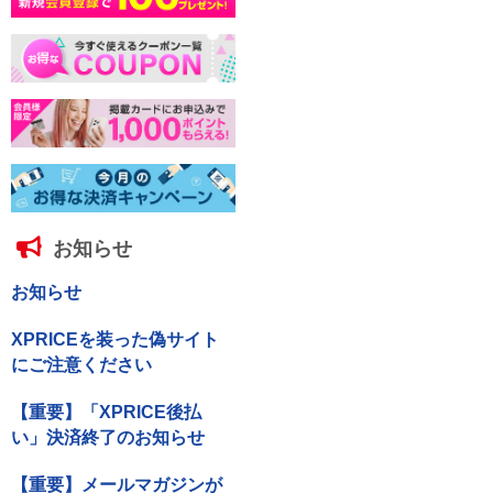
お知らせ
お知らせ
XPRICEを装った偽サイト
にご注意ください
【重要】「XPRICE後払
い」決済終了のお知らせ
【重要】メールマガジンが