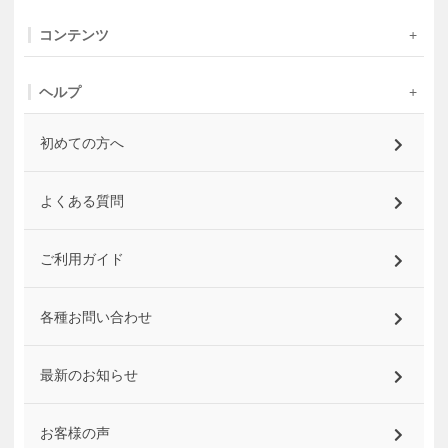
コンテンツ
ヘルプ
初めての方へ
よくある質問
ご利用ガイド
各種お問い合わせ
最新のお知らせ
お客様の声