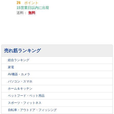
26 ポイント
15営業日以内に出荷
送料：
無料
売れ筋ランキング
総合ランキング
家電
AV機器・カメラ
パソコン・スマホ
ホーム＆キッチン
ペットフード・ペット用品
スポーツ・フィットネス
自転車・アウトドア・フィッシング