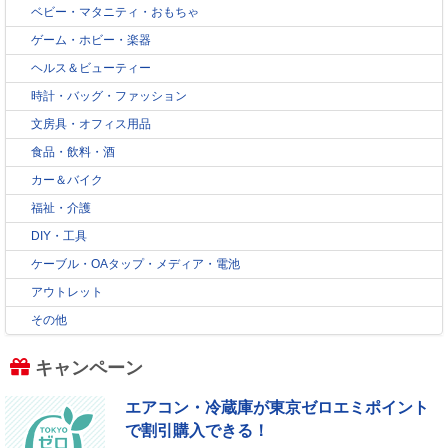
ベビー・マタニティ・おもちゃ
ゲーム・ホビー・楽器
ヘルス＆ビューティー
時計・バッグ・ファッション
文房具・オフィス用品
食品・飲料・酒
カー＆バイク
福祉・介護
DIY・工具
ケーブル・OAタップ・メディア・電池
アウトレット
その他
キャンペーン
エアコン・冷蔵庫が東京ゼロエミポイント
で割引購入できる！