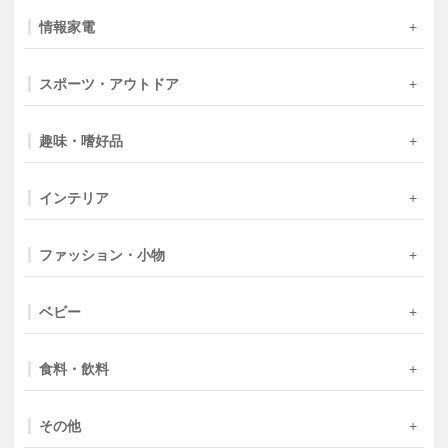
情報家電
スポーツ・アウトドア
趣味・嗜好品
インテリア
ファッション・小物
ベビー
食料・飲料
その他