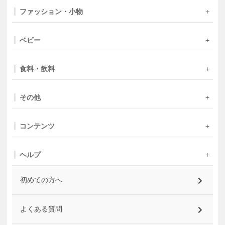
ファッション・小物
ベビー
食料・飲料
その他
コンテンツ
ヘルプ
初めての方へ
よくある質問