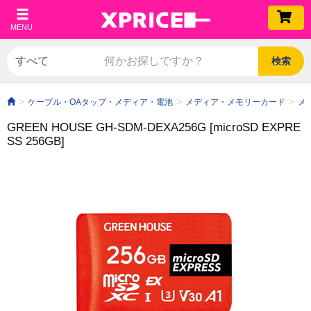
MENU
検索
ケーブル・OAタップ・メディア・電池
メディア・メモリーカード
メ
GREEN HOUSE GH-SDM-DEXA256G [microSD EXPRE
SS 256GB]