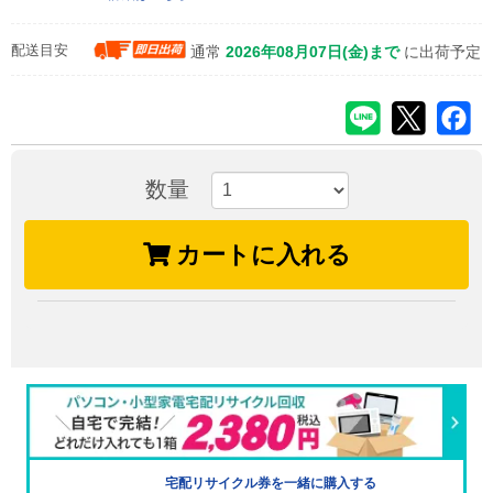
配送目安
通常
2026年08月07日(金)まで
に出荷予定
数量
カートに入れる
宅配リサイクル券を一緒に購入する