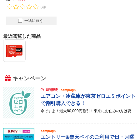
0件
一緒に買う
最近閲覧した商品
キャンペーン
期間限定
campaign
エアコン・冷蔵庫が東京ゼロエミポイント
で割引購入できる！
今ですよ！最大80,000円割引！東京にお住みの方は要...
campaign
エントリー&楽天ペイのご利用で日・月曜