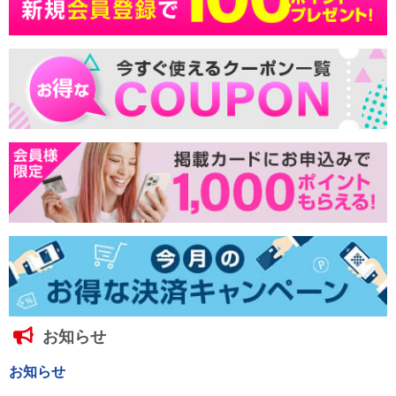
お知らせ
お知らせ