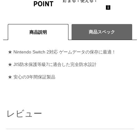
商品スペック
商品説明
★ Nintendo Switch 2対応 ゲームデータの保存に最適！
★ JIS防水保護等級7に適合した完全防水設計
★ 安心の3年間保証製品
レビュー