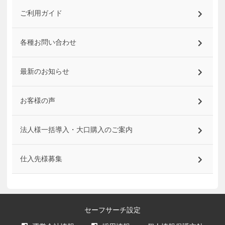
ご利用ガイド
各種お問い合わせ
最新のお知らせ
お客様の声
法人様一括導入・大口購入のご案内
仕入先様募集
セーフサーチ設定