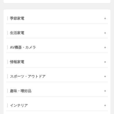
季節家電
生活家電
AV機器・カメラ
情報家電
スポーツ・アウトドア
趣味・嗜好品
インテリア