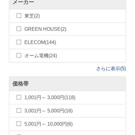
メーカー
東芝(2)
GREEN HOUSE(2)
ELECOM(144)
オーム電機(24)
さらに表示(5)
価格帯
1,001円～ 3,000円(118)
3,001円～ 5,000円(16)
5,001円～ 10,000円(6)