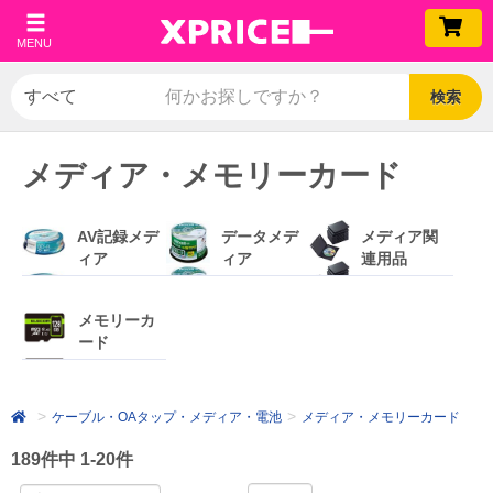
MENU
検索
メディア・メモリーカード
AV記録メデ
データメデ
メディア関
ィア
ィア
連用品
メモリーカ
ード
ケーブル・OAタップ・メディア・電池
メディア・メモリーカード
189件中 1-20件