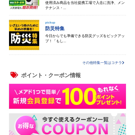
使用済み商品を当社提携工場で入念に洗浄、メン
テナンス・...
pickup
防災特集
今日からでも準備できる防災グッズをピックアッ
プ！「もし...
その他特集一覧はコチラ
ポイント・クーポン情報