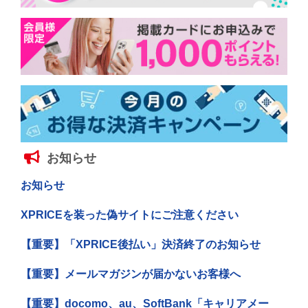
お知らせ
お知らせ
XPRICEを装った偽サイトにご注意ください
【重要】「XPRICE後払い」決済終了のお知らせ
【重要】メールマガジンが届かないお客様へ
【重要】docomo、au、SoftBank「キャリアメー