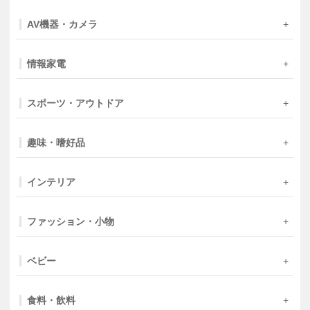
AV機器・カメラ
情報家電
スポーツ・アウトドア
趣味・嗜好品
インテリア
ファッション・小物
ベビー
食料・飲料