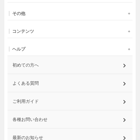
その他
コンテンツ
ヘルプ
初めての方へ
よくある質問
ご利用ガイド
各種お問い合わせ
最新のお知らせ