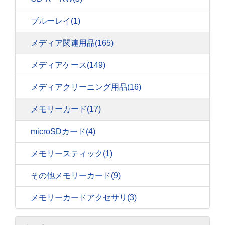
ブルーレイ
(1)
メディア関連用品
(165)
メディアケース
(149)
メディアクリーニング用品
(16)
メモリーカード
(17)
microSDカード
(4)
メモリースティック
(1)
その他メモリーカード
(9)
メモリーカードアクセサリ
(3)