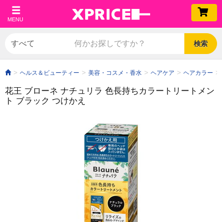
MENU
検索
ヘルス＆ビューティー
美容・コスメ・香水
ヘアケア
ヘアカラー
花王 ブローネ ナチュリラ 色長持ちカラートリートメン
ト ブラック つけかえ