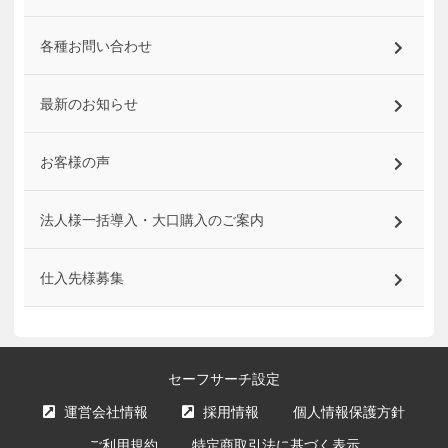
各種お問い合わせ
最新のお知らせ
お客様の声
法人様一括導入・大口購入のご案内
仕入先様募集
セーフサーチ設定
運営会社情報
採用情報
個人情報保護方針
ご利用規約
特定商取引法に基づく表示