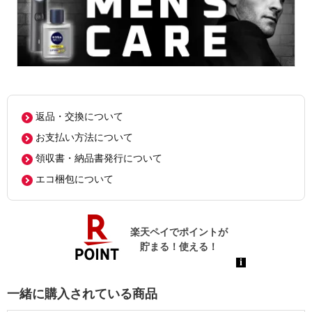
返品・交換について
お支払い方法について
領収書・納品書発行について
エコ梱包について
一緒に購入されている商品