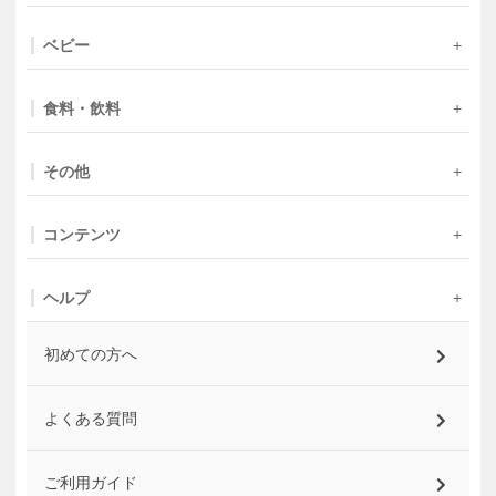
ベビー
食料・飲料
その他
コンテンツ
ヘルプ
初めての方へ
よくある質問
ご利用ガイド