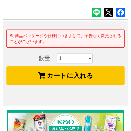
※ 商品パッケージや仕様につきまして、予告なく変更される
ことがございます。
数量
カートに入れる