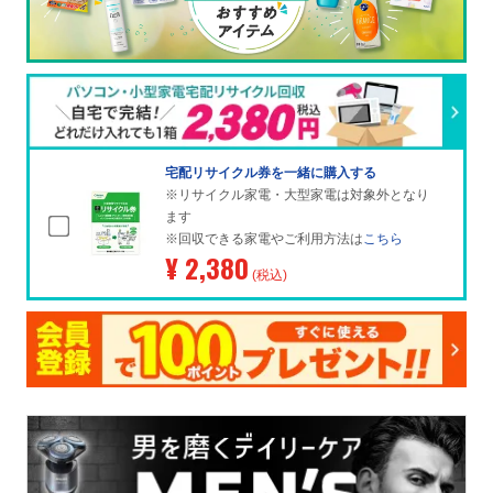
宅配リサイクル券を一緒に購入する
※リサイクル家電・大型家電は対象外となり
ます
※回収できる家電やご利用方法は
こちら
¥ 2,380
(税込)