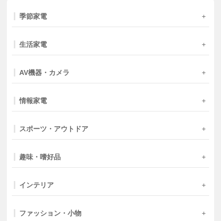
季節家電
生活家電
AV機器・カメラ
情報家電
スポーツ・アウトドア
趣味・嗜好品
インテリア
ファッション・小物