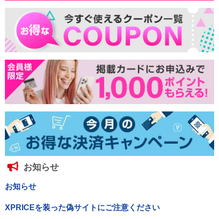
お知らせ
お知らせ
XPRICEを装った偽サイトにご注意ください