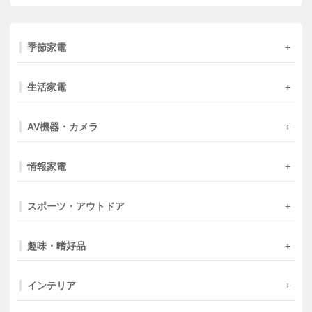
季節家電
生活家電
AV機器・カメラ
情報家電
スポーツ・アウトドア
趣味・嗜好品
インテリア