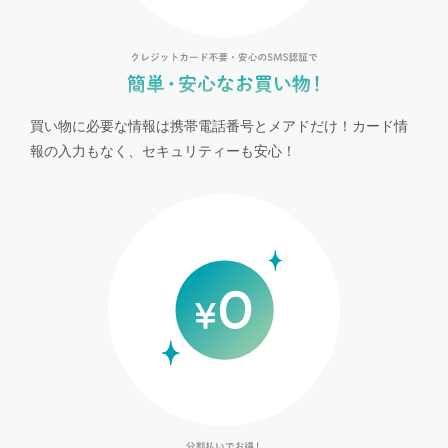
買い物に必要な情報は携帯電話番号とメアドだけ！カード情
報の入力もなく、セキュリティーも安心！