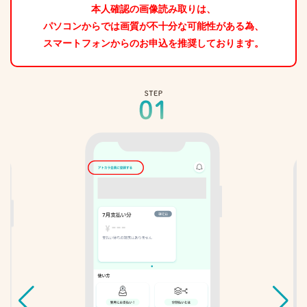
本人確認の画像読み取りは、
パソコンからでは画質が不十分な可能性がある為、
スマートフォンからのお申込を推奨しております。