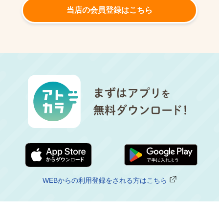
当店の会員登録はこちら
WEBからの利用登録をされる方はこちら