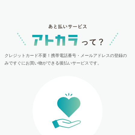
クレジットカード不要！携帯電話番号・メールアドレスの登録の
みですぐにお買い物ができる後払いサービスです。