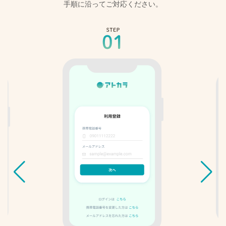
手順に沿ってご対応ください。