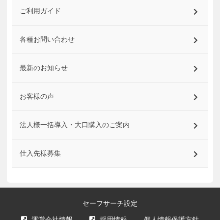
ご利用ガイド
各種お問い合わせ
最新のお知らせ
お客様の声
法人様一括導入・大口購入のご案内
仕入先様募集
セーフサーチ設定
運営会社情報
採用情報
個人情報保護方針