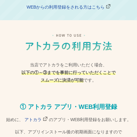
WEBからの利用登録をされる方はこちら
当店でアトカラをご利用いただく場合、
以下の①～③までを事前に行っていただくことで
スムーズに決済が可能
です。
① アトカラ アプリ・WEB利用登録
始めに、
アトカラ
のアプリ・WEB利用登録をお願いします。
以下、アプリインストール後の初期画面になりますので