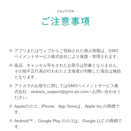
※
アプリまたはウェブからご登録された個人情報は、GMO
ペイメントサービス株式会社により保護・管理されます。
※
返品、キャンセル等をされたお取引は対象となりません。
その他不正行為が行われたと主催者が判断した場合は無効
となります。
※
アトカラのお取引に関してはGMOペイメントサービス株
式会社 atokara_support@gmo-ps.comへお問い合わせく
ださい。
※
Appleのロゴ、iPhone、App Storeは、Apple Inc.の商標で
す。
※
Android™ 、Google Play のロゴは、Google LLC の商標で
す。