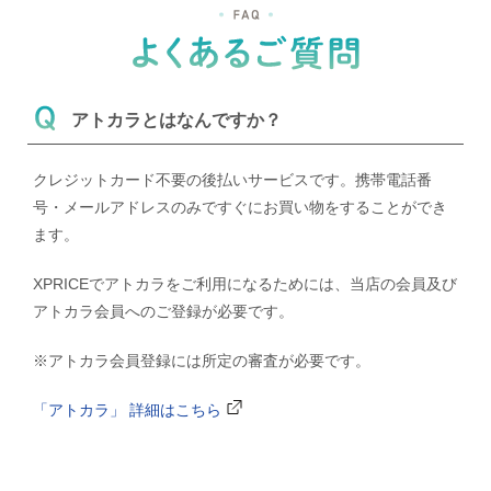
アトカラとはなんですか？
クレジットカード不要の後払いサービスです。携帯電話番
号・メールアドレスのみですぐにお買い物をすることができ
ます。
XPRICEでアトカラをご利用になるためには、当店の会員及び
アトカラ会員へのご登録が必要です。
※アトカラ会員登録には所定の審査が必要です。
「アトカラ」 詳細はこちら