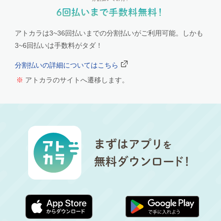
アトカラは3~36回払いまでの分割払いがご利用可能。しかも
3~6回払いは手数料がタダ！
分割払いの詳細についてはこちら
アトカラのサイトへ遷移します。