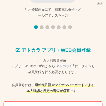
利用規
利用登録画面にて、携帯電話番号・メ
ールアドレスを入力
② アトカラ アプリ・WEB会員登録
アトカラ利用登録後、
アプリ・WEBのいずれかから
アトカラ
にログインし
会員登録を行う必要があります。
会員登録には、
運転免許証やマイナンバーカードによる
本人確認と所定の審査が必要
です。