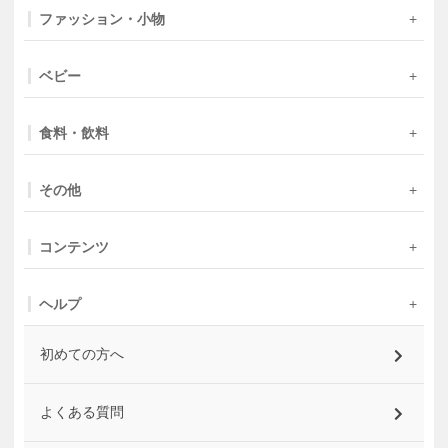
ファッション・小物
ベビー
食料・飲料
その他
コンテンツ
ヘルプ
初めての方へ
よくある質問