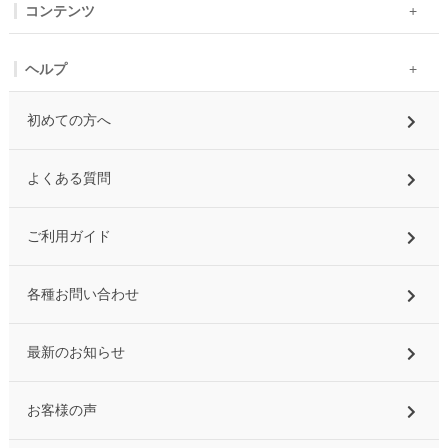
コンテンツ
ヘルプ
初めての方へ
よくある質問
ご利用ガイド
各種お問い合わせ
最新のお知らせ
お客様の声