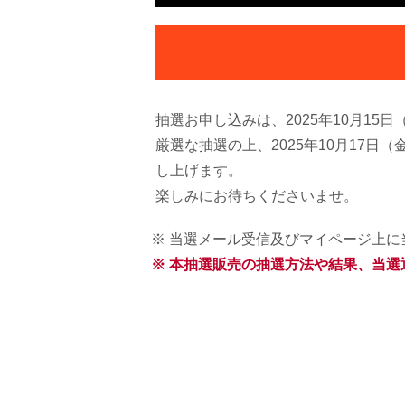
抽選お申し込みは、2025年10月15日
厳選な抽選の上、2025年10月17
し上げます。
楽しみにお待ちくださいませ。
※ 当選メール受信及びマイページ上
※ 本抽選販売の抽選方法や結果、当