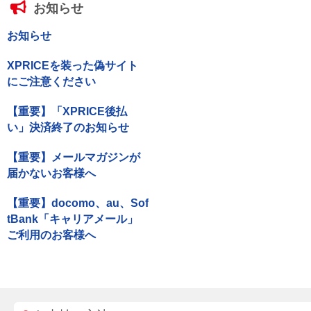
お知らせ
お知らせ
XPRICEを装った偽サイト
にご注意ください
【重要】「XPRICE後払
い」決済終了のお知らせ
【重要】メールマガジンが
届かないお客様へ
【重要】docomo、au、Sof
tBank「キャリアメール」
ご利用のお客様へ