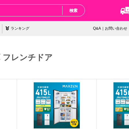
検索
ランキング
Q&A｜お問い合わせ
庫 フレンチドア