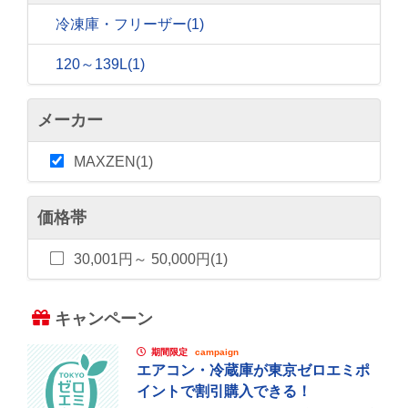
冷凍庫・フリーザー
(1)
120～139L
(1)
メーカー
MAXZEN(1)
価格帯
30,001円～ 50,000円(1)
キャンペーン
期間限定
campaign
エアコン・冷蔵庫が東京ゼロエミポ
イントで割引購入できる！