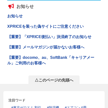
お知らせ
お知らせ
XPRICEを装った偽サイトにご注意ください
【重要】「XPRICE後払い」決済終了のお知らせ
【重要】メールマガジンが届かないお客様へ
【重要】docomo、au、SoftBank「キャリアメー
ル」ご利用のお客様へ
△このページの先頭へ
注目ワード
東京ゼロエミ 割引
除湿機
エアコン 6畳