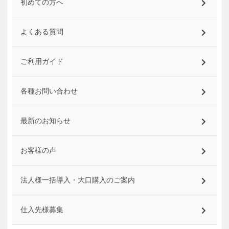
初めての方へ
よくある質問
ご利用ガイド
各種お問い合わせ
最新のお知らせ
お客様の声
法人様一括導入・大口購入のご案内
仕入先様募集