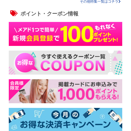
その他特集一覧はコチラ
ポイント・クーポン情報