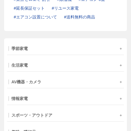
延長保証セット
リユース家電
エアコン設置について
送料無料の商品
季節家電
生活家電
AV機器・カメラ
情報家電
スポーツ・アウトドア