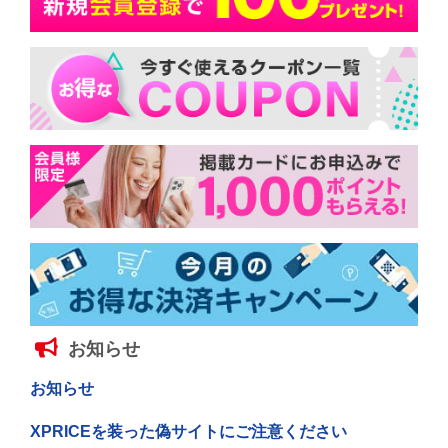
お知らせ
お知らせ
XPRICEを装った偽サイトにご注意ください