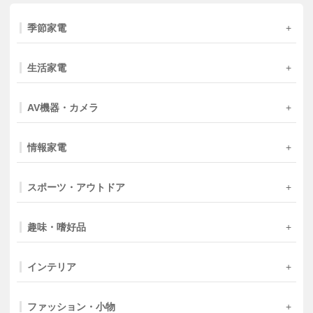
季節家電
生活家電
AV機器・カメラ
情報家電
スポーツ・アウトドア
趣味・嗜好品
インテリア
ファッション・小物