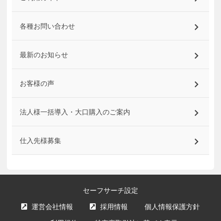
各種お問い合わせ
最新のお知らせ
お客様の声
法人様一括導入・大口購入のご案内
仕入先様募集
セーフサーチ設定
運営会社情報
採用情報
個人情報保護方針