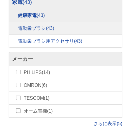
家電
(43)
健康家電
(43)
電動歯ブラシ
(43)
電動歯ブラシ用アクセサリ
(43)
メーカー
PHILIPS(14)
OMRON(6)
TESCOM(1)
オーム電機(1)
さらに表示(5)