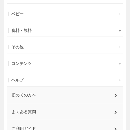
ベビー
食料・飲料
その他
コンテンツ
ヘルプ
初めての方へ
よくある質問
ご利用ガイド