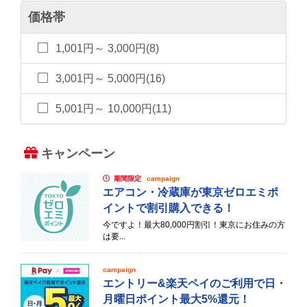
価格帯
1,001円～ 3,000円(8)
3,001円～ 5,000円(16)
5,001円～ 10,000円(11)
キャンペーン
期間限定
campaign
エアコン・冷蔵庫が東京ゼロエミポ
イントで割引購入できる！
今ですよ！最大80,000円割引！東京にお住みの方
は要...
campaign
エントリー&楽天ペイのご利用で日・
月曜日ポイント最大5%還元！