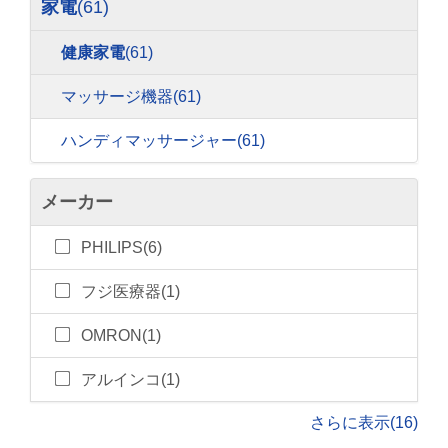
家電
(61)
健康家電
(61)
マッサージ機器
(61)
ハンディマッサージャー
(61)
メーカー
PHILIPS(6)
フジ医療器(1)
OMRON(1)
アルインコ(1)
さらに表示(16)