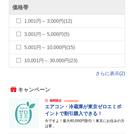
価格帯
1,001円～ 3,000円(12)
3,001円～ 5,000円(5)
5,001円～ 10,000円(15)
10,001円～ 30,000円(23)
さらに表示(2)
キャンペーン
期間限定
campaign
エアコン・冷蔵庫が東京ゼロエミポ
イントで割引購入できる！
今ですよ！最大80,000円割引！東京にお住みの方
は要...