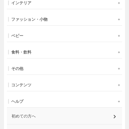
インテリア
ファッション・小物
ベビー
食料・飲料
その他
コンテンツ
ヘルプ
初めての方へ