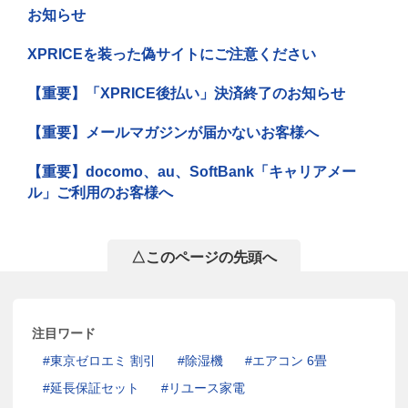
お知らせ
XPRICEを装った偽サイトにご注意ください
【重要】「XPRICE後払い」決済終了のお知らせ
【重要】メールマガジンが届かないお客様へ
【重要】docomo、au、SoftBank「キャリアメー
ル」ご利用のお客様へ
△このページの先頭へ
注目ワード
東京ゼロエミ 割引
除湿機
エアコン 6畳
延長保証セット
リユース家電