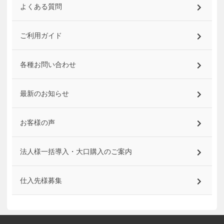
よくある質問
ご利用ガイド
各種お問い合わせ
最新のお知らせ
お客様の声
法人様一括導入・大口購入のご案内
仕入先様募集