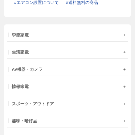
エアコン設置について
送料無料の商品
季節家電
生活家電
AV機器・カメラ
情報家電
スポーツ・アウトドア
趣味・嗜好品