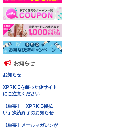
お知らせ
お知らせ
XPRICEを装った偽サイト
にご注意ください
【重要】「XPRICE後払
い」決済終了のお知らせ
【重要】メールマガジンが