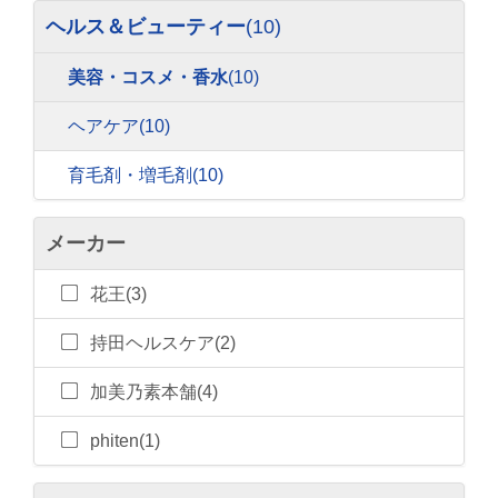
ヘルス＆ビューティー
(10)
美容・コスメ・香水
(10)
ヘアケア
(10)
育毛剤・増毛剤
(10)
メーカー
花王(3)
持田ヘルスケア(2)
加美乃素本舗(4)
phiten(1)