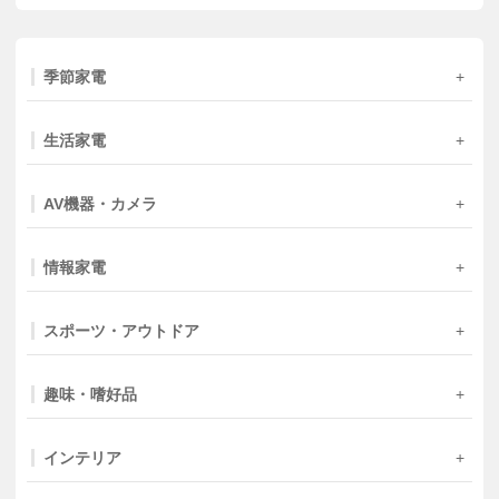
季節家電
生活家電
AV機器・カメラ
情報家電
スポーツ・アウトドア
趣味・嗜好品
インテリア