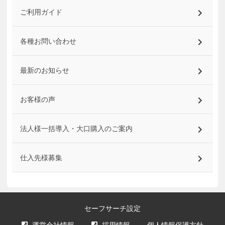
ご利用ガイド
各種お問い合わせ
最新のお知らせ
お客様の声
法人様一括導入・大口購入のご案内
仕入先様募集
セーフサーチ設定