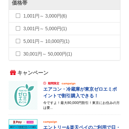
価格帯
1,001円～ 3,000円(6)
3,001円～ 5,000円(1)
5,001円～ 10,000円(1)
30,001円～ 50,000円(1)
キャンペーン
期間限定
campaign
エアコン・冷蔵庫が東京ゼロエミポ
イントで割引購入できる！
今ですよ！最大80,000円割引！東京にお住みの方
は要...
campaign
エントリー&楽天ペイのご利用で日・