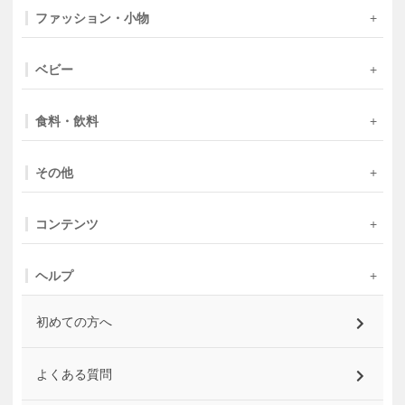
ファッション・小物
ベビー
食料・飲料
その他
コンテンツ
ヘルプ
初めての方へ
よくある質問