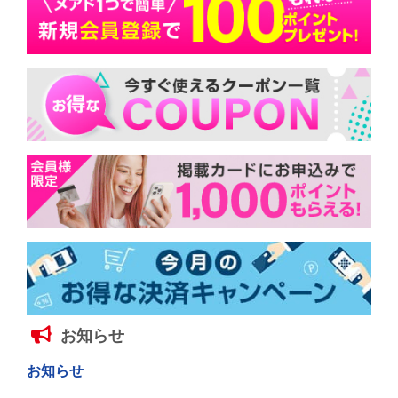
お知らせ
お知らせ