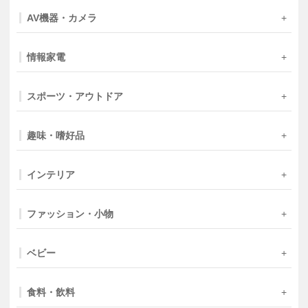
AV機器・カメラ
情報家電
スポーツ・アウトドア
趣味・嗜好品
インテリア
ファッション・小物
ベビー
食料・飲料