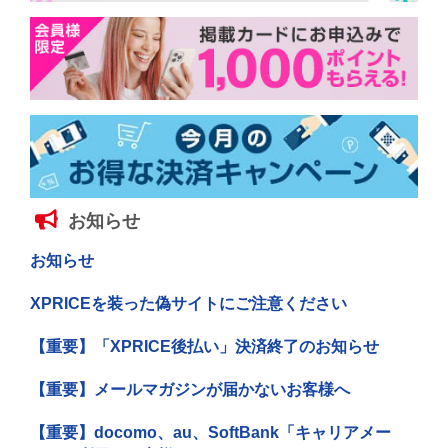
お知らせ
お知らせ
XPRICEを装った偽サイトにご注意ください
【重要】「XPRICE後払い」決済終了のお知らせ
【重要】メールマガジンが届かないお客様へ
【重要】docomo、au、SoftBank「キャリアメー