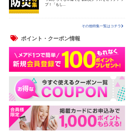
プ！「もし...
その他特集一覧はコチラ
ポイント・クーポン情報