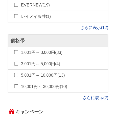
EVERNEW(19)
レイメイ藤井(1)
さらに表示(12)
価格帯
1,001円～ 3,000円(33)
3,001円～ 5,000円(4)
5,001円～ 10,000円(13)
10,001円～ 30,000円(10)
さらに表示(2)
キャンペーン