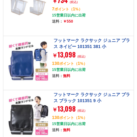
734
￥
(税込)
7
1
ポイント
（
%）
15営業日以内に出荷
送料：
￥550
フットマーク ラクサック ジュニア プラ
ス ネイビー 101351 381 小
13,098
￥
(税込)
130
1
ポイント
（
%）
15営業日以内に出荷
送料：
無料
フットマーク ラクサック ジュニア プラ
ス ブラック 101351 9 小
13,098
￥
(税込)
130
1
ポイント
（
%）
15営業日以内に出荷
送料：
無料