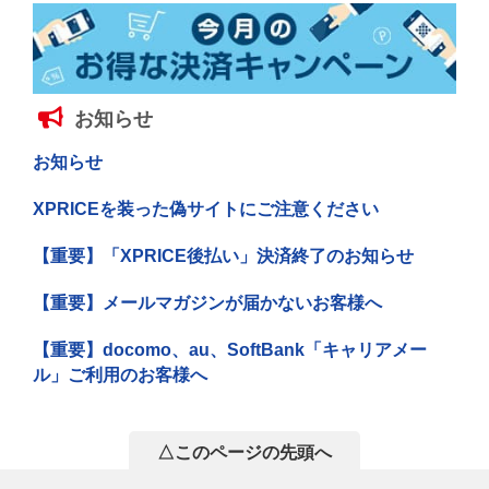
お知らせ
お知らせ
XPRICEを装った偽サイトにご注意ください
【重要】「XPRICE後払い」決済終了のお知らせ
【重要】メールマガジンが届かないお客様へ
【重要】docomo、au、SoftBank「キャリアメー
ル」ご利用のお客様へ
△このページの先頭へ