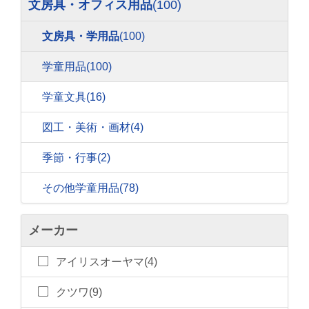
文房具・オフィス用品
(100)
文房具・学用品
(100)
学童用品
(100)
学童文具
(16)
図工・美術・画材
(4)
季節・行事
(2)
その他学童用品
(78)
メーカー
アイリスオーヤマ(4)
クツワ(9)