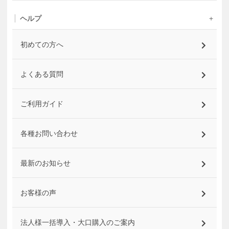
ヘルプ
初めての方へ
よくある質問
ご利用ガイド
各種お問い合わせ
最新のお知らせ
お客様の声
法人様一括導入・大口購入のご案内