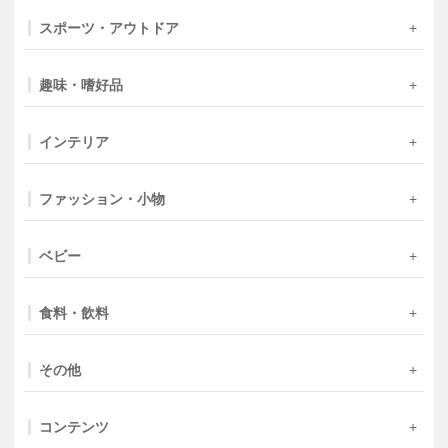
スポーツ・アウトドア
趣味・嗜好品
インテリア
ファッション・小物
ベビー
食料・飲料
その他
コンテンツ