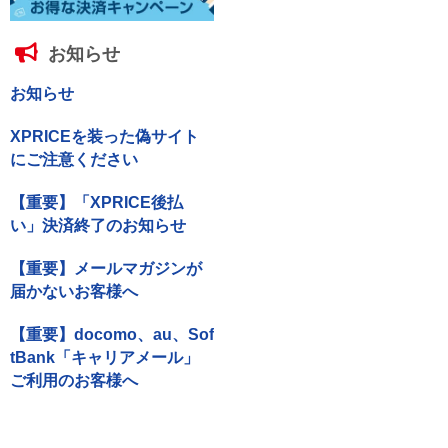
お知らせ
お知らせ
XPRICEを装った偽サイト
にご注意ください
【重要】「XPRICE後払
い」決済終了のお知らせ
【重要】メールマガジンが
届かないお客様へ
【重要】docomo、au、Sof
tBank「キャリアメール」
ご利用のお客様へ