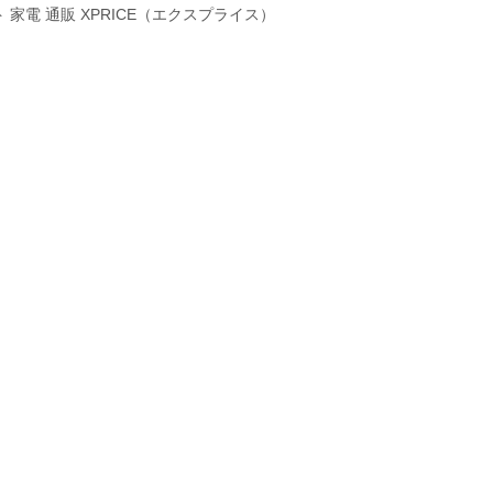
家電 通販 XPRICE（エクスプライス）