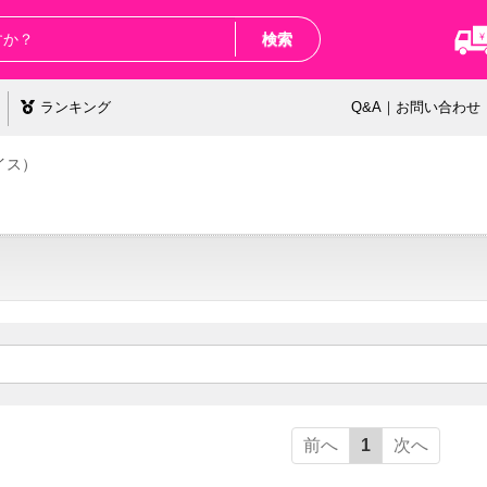
検索
ランキング
Q&A｜お問い合わせ
イス）
前へ
1
次へ