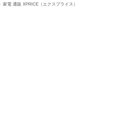
家電 通販 XPRICE（エクスプライス）