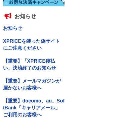
お知らせ
お知らせ
XPRICEを装った偽サイト
にご注意ください
【重要】「XPRICE後払
い」決済終了のお知らせ
【重要】メールマガジンが
届かないお客様へ
【重要】docomo、au、Sof
tBank「キャリアメール」
ご利用のお客様へ