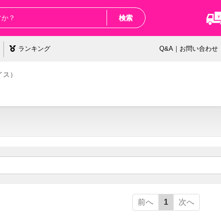
検索
ランキング
Q&A｜お問い合わせ
イス）
前へ
1
次へ