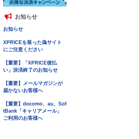
お知らせ
お知らせ
XPRICEを装った偽サイト
にご注意ください
【重要】「XPRICE後払
い」決済終了のお知らせ
【重要】メールマガジンが
届かないお客様へ
【重要】docomo、au、Sof
tBank「キャリアメール」
ご利用のお客様へ