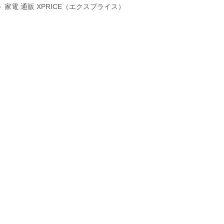
家電 通販 XPRICE（エクスプライス）