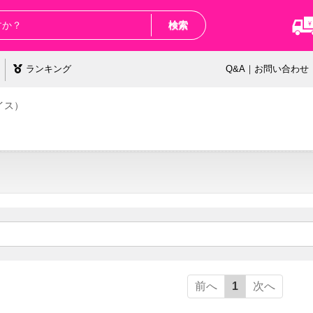
検索
ランキング
Q&A｜お問い合わせ
イス）
前へ
1
次へ